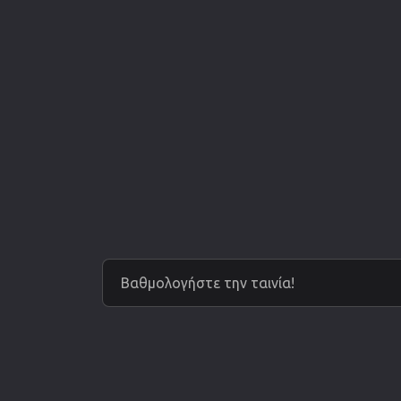
Βαθμολογήστε την ταινία!