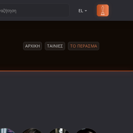
EL
ΑΡΧΙΚΗ
ΤΑΙΝΙΕΣ
ΤΟ ΠΕΡΑΣΜΑ