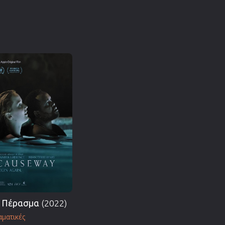
 Πέρασμα
(2022)
ματικές