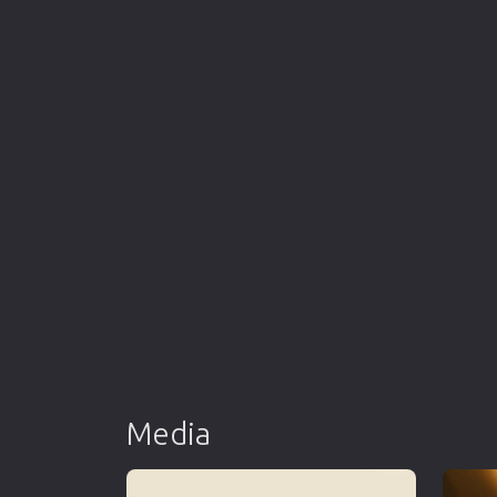
Media