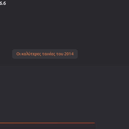
6.6
Οι καλύτερες ταινίες του 2014