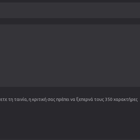
τε τη ταινία, η κριτική σας πρέπει να ξεπερνά τους 350 χαρακτήρες