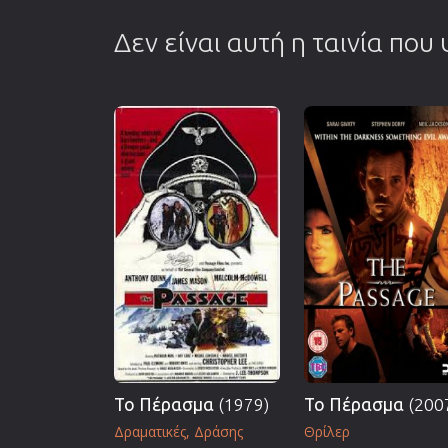
Δεν είναι αυτή η ταινία που
Το Πέρασμα
(1979)
Το Πέρασμα
(200
Δραματικές
Δράσης
Θρίλερ