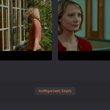
Αισθηματικές Σειρές