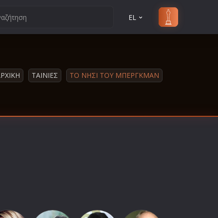
EL
ΑΡΧΙΚΗ
ΤΑΙΝΙΕΣ
ΤΟ ΝΗΣΙ ΤΟΥ ΜΠΕΡΓΚΜΑΝ