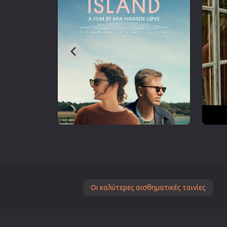
Οι καλύτερες αισθηματικές ταινίες