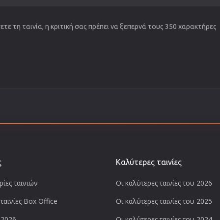
τε τη ταινία, η κριτική σας πρέπει να ξεπερνά τους 350 χαρακτήρες
ς
Καλύτερες ταινίες
ίες ταινιών
Οι καλύτερες ταινίες του 2026
ταινίες Box Office
Οι καλύτερες ταινίες του 2025
 2026
Οι καλύτερες ταινίες του 2024