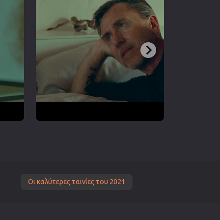
Οι καλύτερες ταινίες του 2021