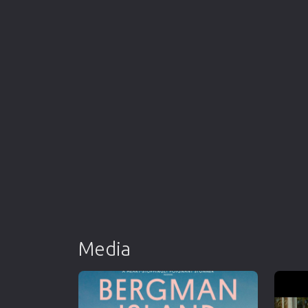
Media