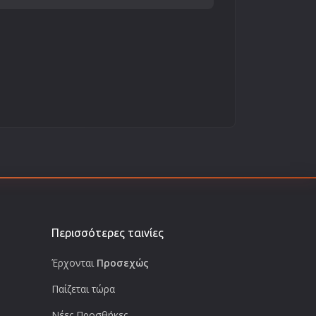
Περισσότερες ταινίες
Έρχονται
Προσεχώς
Παίζεται τώρα
Νέες Προσθήκες