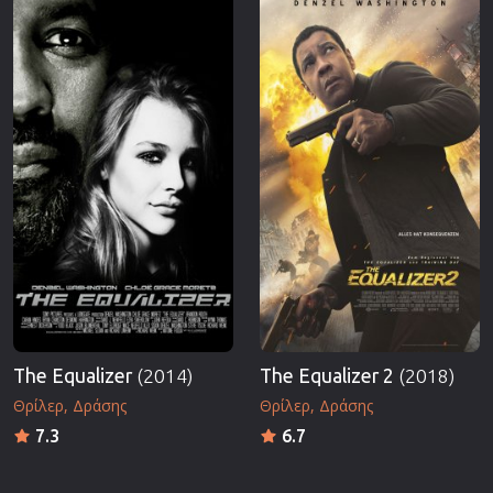
The Equalizer
(2014)
The Equalizer 2
(2018)
Θρίλερ
Δράσης
Θρίλερ
Δράσης
7.3
6.7