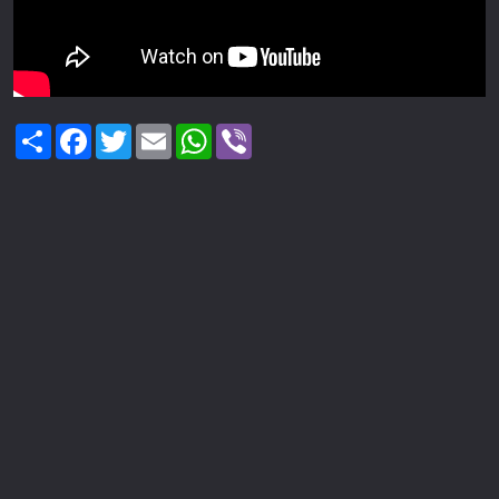
Share
Facebook
Twitter
Email
WhatsApp
Viber