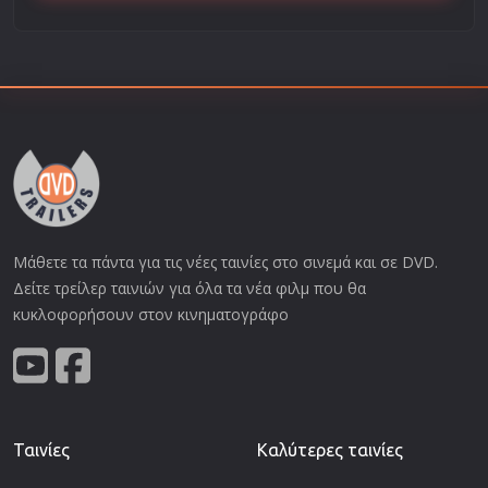
Μάθετε τα πάντα για τις νέες ταινίες στο σινεμά και σε DVD.
Δείτε τρείλερ ταινιών για όλα τα νέα φιλμ που θα
κυκλοφορήσουν στον κινηματογράφο
Ταινίες
Καλύτερες ταινίες