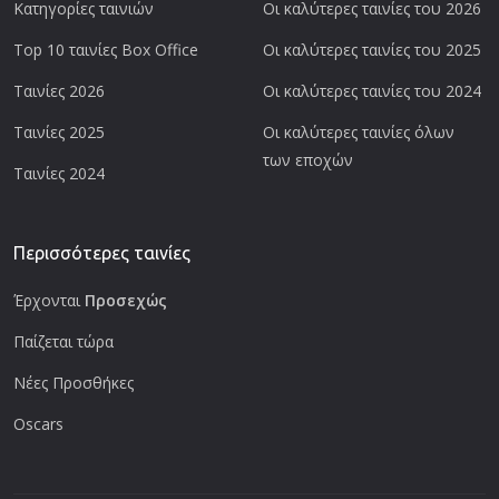
Κατηγορίες ταινιών
Οι καλύτερες ταινίες του 2026
Top 10 ταινίες Box Office
Οι καλύτερες ταινίες του 2025
Ταινίες 2026
Οι καλύτερες ταινίες του 2024
Ταινίες 2025
Οι καλύτερες ταινίες όλων
των εποχών
Ταινίες 2024
Περισσότερες ταινίες
Έρχονται
Προσεχώς
Παίζεται τώρα
Νέες Προσθήκες
Oscars