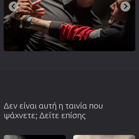
Δεν είναι αυτή η ταινία που
ψάχνετε; Δείτε επίσης