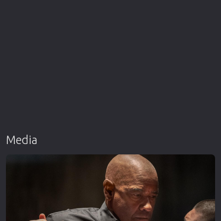
Media