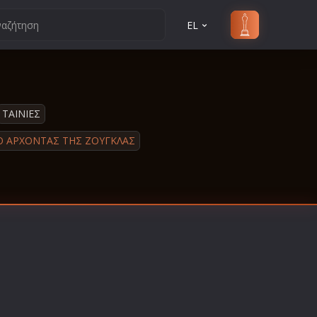
EL
ΤΑΙΝΙΕΣ
Ο ΆΡΧΟΝΤΑΣ ΤΗΣ ΖΟΥΓΚΛΑΣ