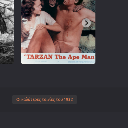
Οι καλύτερες ταινίες του 1932