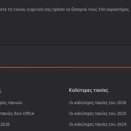
τε τη ταινία, η κριτική σας πρέπει να ξεπερνά τους 350 χαρακτήρες
ς
Καλύτερες ταινίες
ίες ταινιών
Οι καλύτερες ταινίες του 2026
ταινίες Box Office
Οι καλύτερες ταινίες του 2025
 2026
Οι καλύτερες ταινίες του 2024