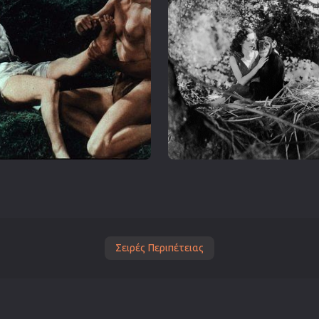
Σειρές Περιπέτειας