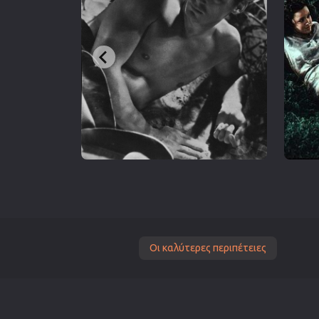
Οι καλύτερες περιπέτειες