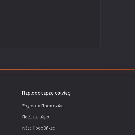
Περισσότερες ταινίες
Έρχονται
Προσεχώς
Παίζεται τώρα
Νέες Προσθήκες