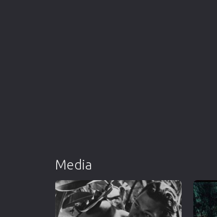
Media