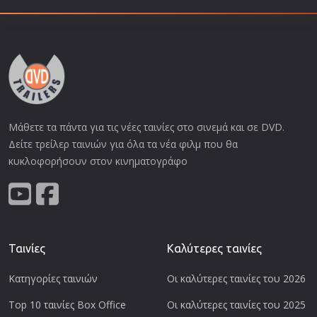
Μάθετε τα πάντα για τις νέες ταινίες στο σινεμά και σε DVD.
Δείτε τρείλερ ταινιών για όλα τα νέα φιλμ που θα
κυκλοφορήσουν στον κινηματογράφο
Ταινίες
Καλύτερες ταινίες
Κατηγορίες ταινιών
Οι καλύτερες ταινίες του 2026
Top 10 ταινίες Box Office
Οι καλύτερες ταινίες του 2025