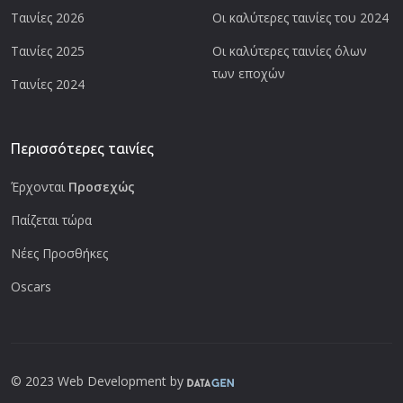
Ταινίες 2026
Οι καλύτερες ταινίες του 2024
Ταινίες 2025
Οι καλύτερες ταινίες όλων
των εποχών
Ταινίες 2024
Περισσότερες ταινίες
Έρχονται
Προσεχώς
Παίζεται τώρα
Νέες Προσθήκες
Oscars
© 2023 Web Development by