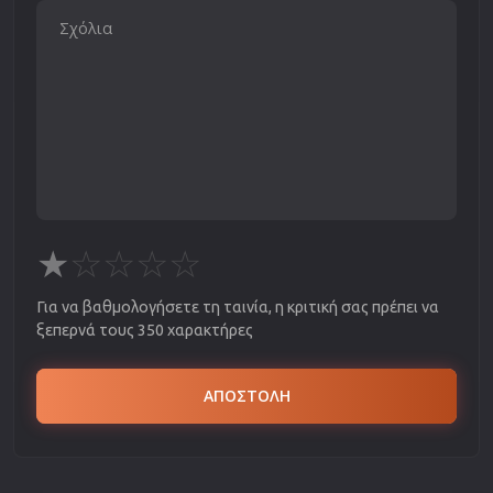
★
☆
☆
☆
☆
Για να βαθμολογήσετε τη ταινία, η κριτική σας πρέπει να
ξεπερνά τους 350 χαρακτήρες
ΑΠΟΣΤΟΛΗ