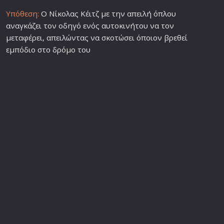
Υπόθεση:
Ο Νίκολας Κέιτζ με την απειλή όπλου
αναγκάζει τον οδηγό ενός αυτοκινήτου να τον
μεταφέρει, απειλώντας να σκοτώσει όποιον βρεθεί
εμπόδιο στο δρόμο του