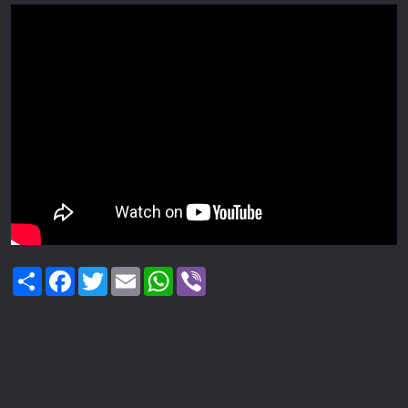
Share
Facebook
Twitter
Email
WhatsApp
Viber