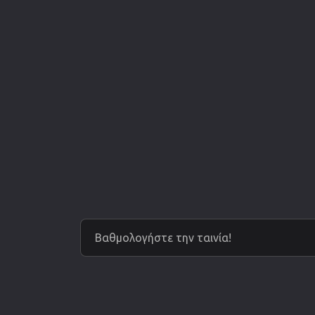
Βαθμολογήστε την ταινία!