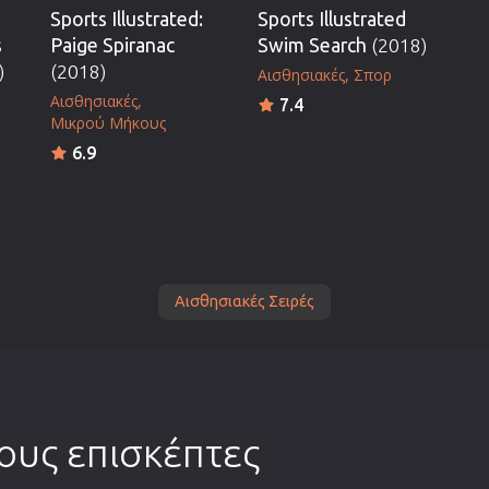
Sports Illustrated:
Sports Illustrated
s
Paige Spiranac
Swim Search
(2018)
)
(2018)
Αισθησιακές
Σπορ
Αισθησιακές
7.4
Μικρού Μήκους
6.9
Αισθησιακές Σειρές
τους επισκέπτες