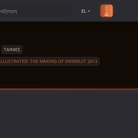
EL
ΤΑΙΝΙΕΣ
ILLUSTRATED: THE MAKING OF SWIMSUIT 2013