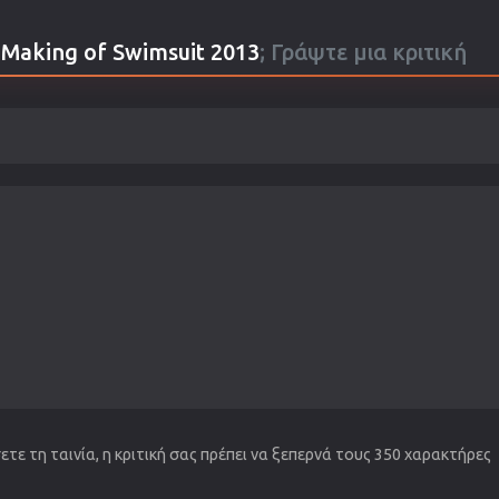
e Making of Swimsuit 2013
; Γράψτε μια κριτική
τε τη ταινία, η κριτική σας πρέπει να ξεπερνά τους 350 χαρακτήρες