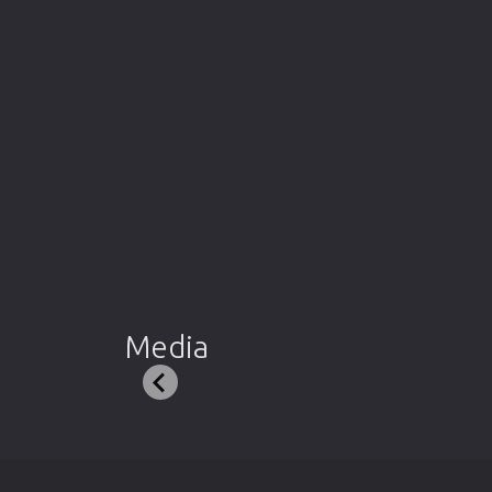
Media