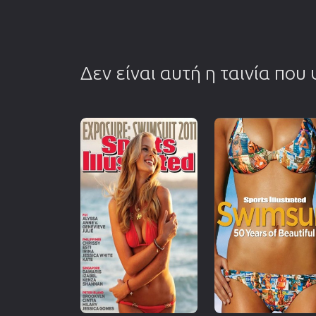
Δεν είναι αυτή η ταινία που