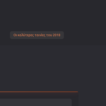
Οι καλύτερες ταινίες του 2018