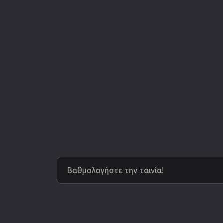
Βαθμολογήστε την ταινία!