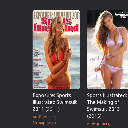
Exposure: Sports
Sports Illustrated:
Illustrated Swimsuit
The Making of
2011
(2011)
Swimsuit 2013
(2013)
Αισθησιακές
Ντοκιμαντέρ
Αισθησιακές