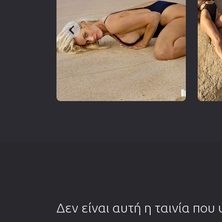
Δεν είναι αυτή η ταινία που