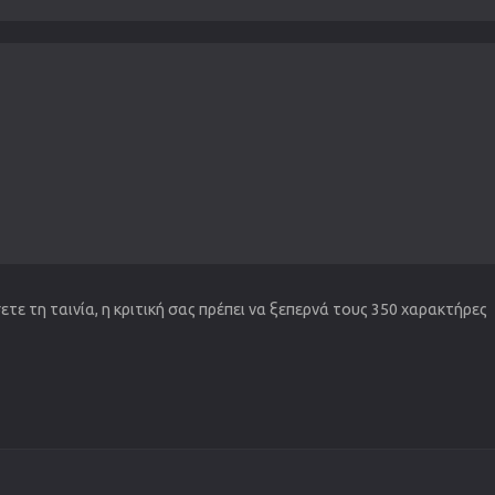
τε τη ταινία, η κριτική σας πρέπει να ξεπερνά τους 350 χαρακτήρες