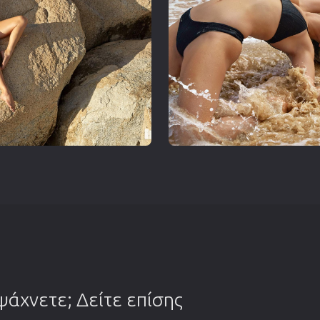
 ψάχνετε; Δείτε επίσης