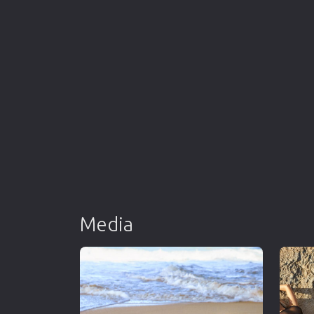
Media