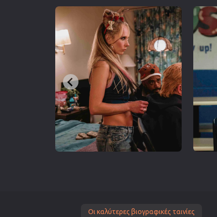
Οι καλύτερες βιογραφικές ταινίες