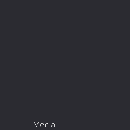
Media