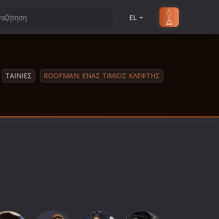
EL
ΤΑΙΝΙΕΣ
ROOFMAN: ΕΝΑΣ ΤΙΜΙΟΣ ΚΛΕΦΤΗΣ