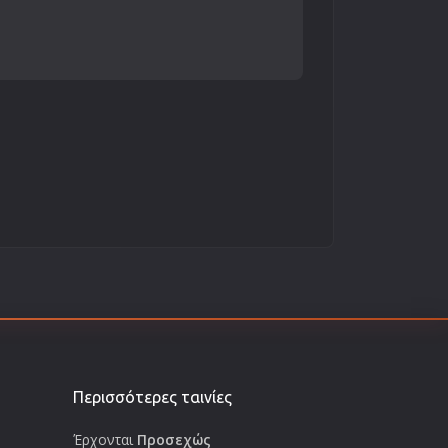
Περισσότερες ταινίες
Έρχονται
Προσεχώς