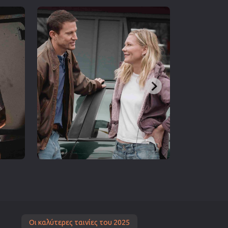
Οι καλύτερες ταινίες του 2025