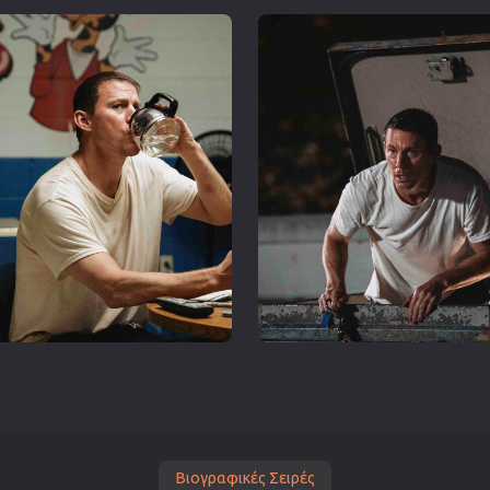
Βιογραφικές Σειρές