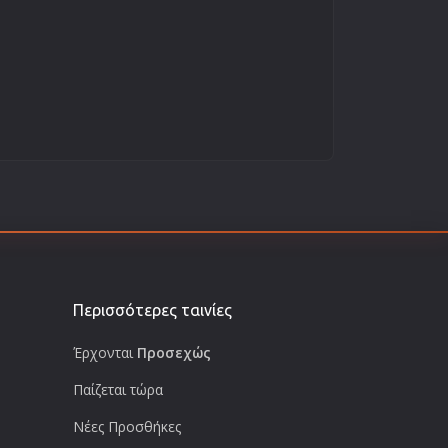
Περισσότερες ταινίες
Έρχονται
Προσεχώς
Παίζεται τώρα
Νέες Προσθήκες