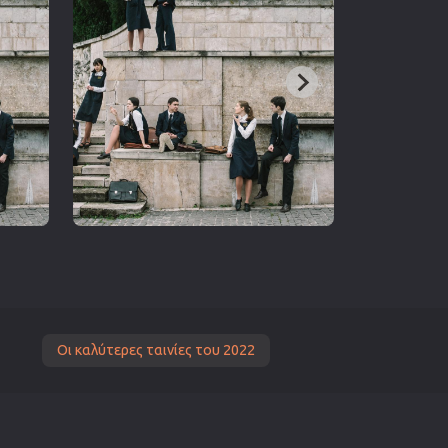
Οι καλύτερες ταινίες του 2022