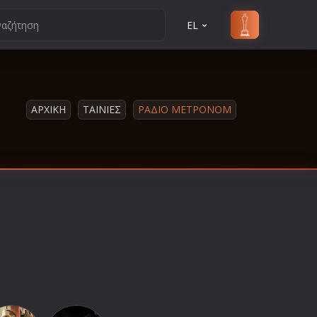
EL
ΑΡΧΙΚΗ
ΤΑΙΝΙΕΣ
ΡΑΔΙΟ ΜΕΤΡΟΝΟΜ