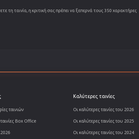
τε τη ταινία, η κριτική σας πρέπει να ξεπερνά τους 350 χαρακτήρες
ς
Καλύτερες ταινίες
ίες ταινιών
Οι καλύτερες ταινίες του 2026
ταινίες Box Office
Οι καλύτερες ταινίες του 2025
 2026
Οι καλύτερες ταινίες του 2024