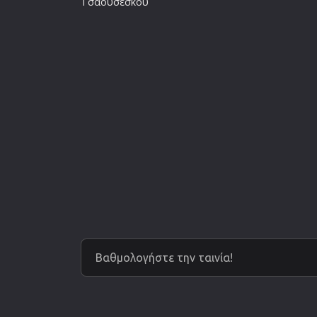
Τσαουσέσκου
Βαθμολογήστε την ταινία!