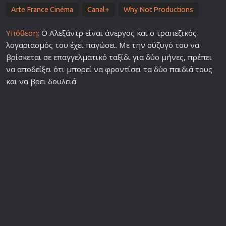
Arte France Cinéma
Canal+
Why Not Productions
Υπόθεση:
Ο Αλεξάντρ είναι άνεργος και ο τραπεζικός
λογαριασμός του έχει παγώσει. Με την σύζυγό του να
βρίσκεται σε επαγγελματικό
ταξίδι
για δύο μήνες, πρέπει
να αποδείξει ότι μπορεί να φροντίσει τα δύο
παιδιά
τους
και να βρει δουλειά