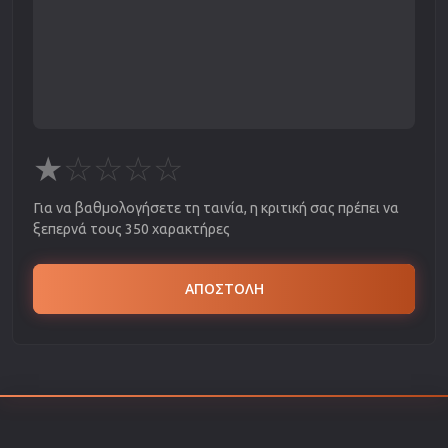
★
☆
☆
☆
☆
Για να βαθμολογήσετε τη ταινία, η κριτική σας πρέπει να
ξεπερνά τους 350 χαρακτήρες
ΑΠΟΣΤΟΛΗ