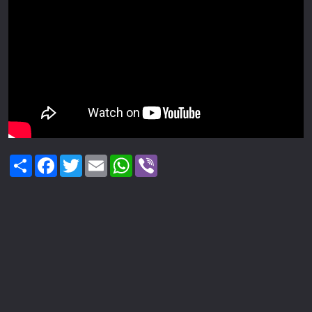
Share
Facebook
Twitter
Email
WhatsApp
Viber