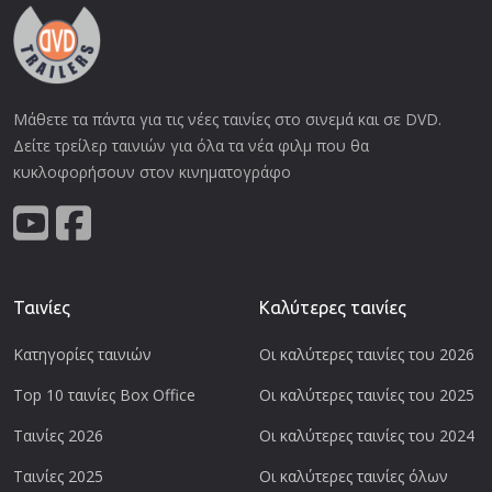
Μάθετε τα πάντα για τις νέες ταινίες στο σινεμά και σε DVD.
Δείτε τρείλερ ταινιών για όλα τα νέα φιλμ που θα
κυκλοφορήσουν στον κινηματογράφο
Ταινίες
Καλύτερες ταινίες
Κατηγορίες ταινιών
Οι καλύτερες ταινίες του 2026
Top 10 ταινίες Box Office
Οι καλύτερες ταινίες του 2025
Ταινίες 2026
Οι καλύτερες ταινίες του 2024
Ταινίες 2025
Οι καλύτερες ταινίες όλων