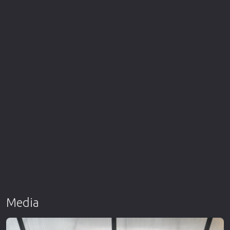
Media