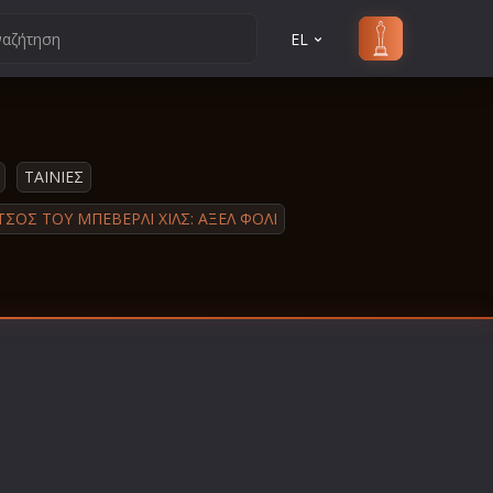
EL
ΤΑΙΝΙΕΣ
ΣΟΣ ΤΟΥ ΜΠΕΒΕΡΛΙ ΧΙΛΣ: ΆΞΕΛ ΦΟΛΙ