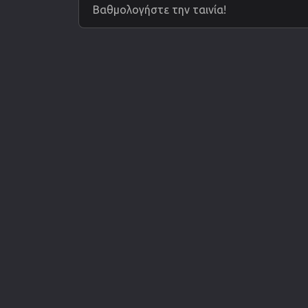
Βαθμολογήστε την ταινία!