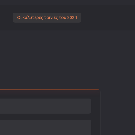
Οι καλύτερες ταινίες του 2024