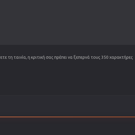
τε τη ταινία, η κριτική σας πρέπει να ξεπερνά τους 350 χαρακτήρες