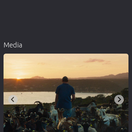
Media