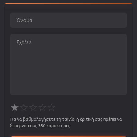
★
☆
☆
☆
☆
Για να βαθμολογήσετε τη ταινία, η κριτική σας πρέπει να
ξεπερνά τους 350 χαρακτήρες