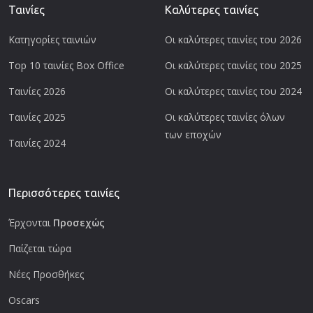
Ταινίες
Καλύτερες ταινίες
Κατηγορίες ταινιών
Οι καλύτερες ταινίες του 2026
Top 10 ταινίες Box Office
Οι καλύτερες ταινίες του 2025
Ταινίες 2026
Οι καλύτερες ταινίες του 2024
Ταινίες 2025
Οι καλύτερες ταινίες όλων
των εποχών
Ταινίες 2024
Περισσότερες ταινίες
Έρχονται
Προσεχώς
Παίζεται τώρα
Νέες Προσθήκες
Oscars