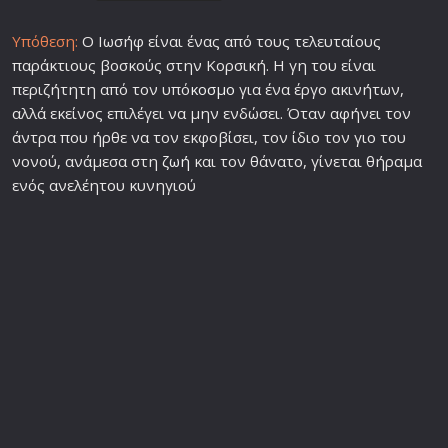
Υπόθεση:
Ο Ιωσήφ είναι ένας από τους τελευταίους
παράκτιους βοσκούς στην Κορσική. Η γη του είναι
περιζήτητη από τον υπό
κοσμο
για ένα έργο ακινήτων,
αλλά εκείνος επιλέγει να μην ενδώσει. Όταν αφήνει τον
άντρα που ήρθε να τον εκφοβίσει, τον ίδιο τον γιο του
νονού, ανάμεσα στη
ζωή
και τον θάνατο, γίνεται θήραμα
ενός ανελέητου κυνηγιού