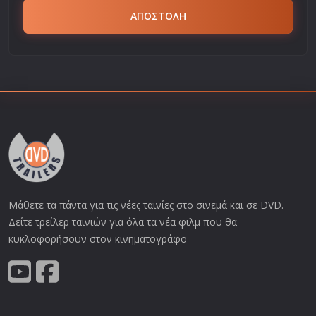
ΑΠΟΣΤΟΛΗ
Μάθετε τα πάντα για τις νέες ταινίες στο σινεμά και σε DVD.
Δείτε τρείλερ ταινιών για όλα τα νέα φιλμ που θα
κυκλοφορήσουν στον κινηματογράφο