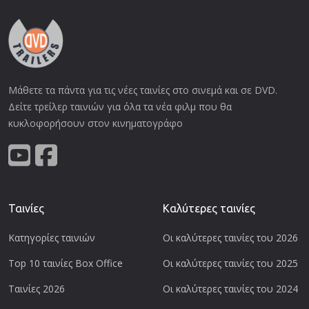
Μάθετε τα πάντα για τις νέες ταινίες στο σινεμά και σε DVD.
Δείτε τρείλερ ταινιών για όλα τα νέα φιλμ που θα
κυκλοφορήσουν στον κινηματογράφο
Ταινίες
Καλύτερες ταινίες
Κατηγορίες ταινιών
Οι καλύτερες ταινίες του 2026
Top 10 ταινίες Box Office
Οι καλύτερες ταινίες του 2025
Ταινίες 2026
Οι καλύτερες ταινίες του 2024