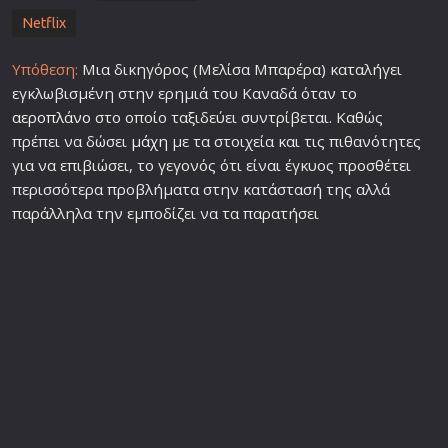
Netflix
Υπόθεση:
Μια δικηγόρος (Μελίσα Μπαρέρα) καταλήγει
εγκλωβισμένη στην ερημιά του Καναδά όταν το
αεροπλάνο
στο οποίο ταξιδεύει συντρίβεται. Καθώς
πρέπει να δώσει
μάχη
με τα στοιχεία και τις πιθανότητες
για να επιβιώσει, το γεγονός ότι είναι έγκυος προσθέτει
περισσότερα προβλήματα στην κατάστασή της αλλά
παράλληλα την εμποδίζει να τα παρατήσει