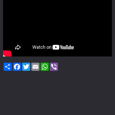
Share
Facebook
Twitter
Email
WhatsApp
Viber