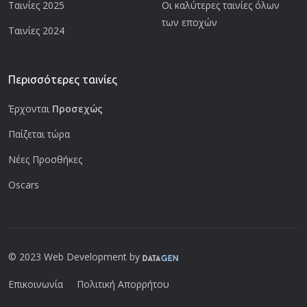
Ταινίες 2025
Οι καλύτερες ταινίες όλων
των εποχών
Ταινίες 2024
Περισσότερες ταινίες
Έρχονται
Προσεχώς
Παίζεται τώρα
Νέες Προσθήκες
Oscars
© 2023 Web Development by
Επικοινωνία
Πολιτική Απορρήτου