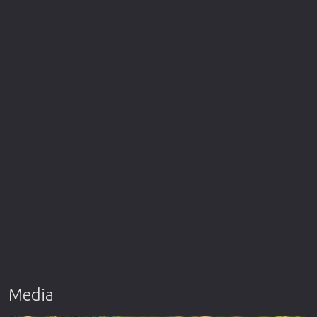
Media