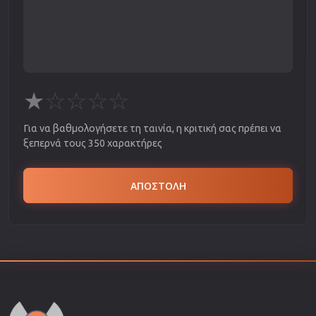
★
☆
☆
☆
☆
Για να βαθμολογήσετε τη ταινία, η κριτική σας πρέπει να
ξεπερνά τους 350 χαρακτήρες
ΑΠΟΣΤΟΛΗ