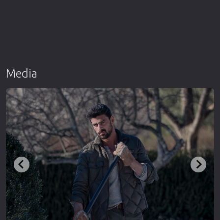
Media