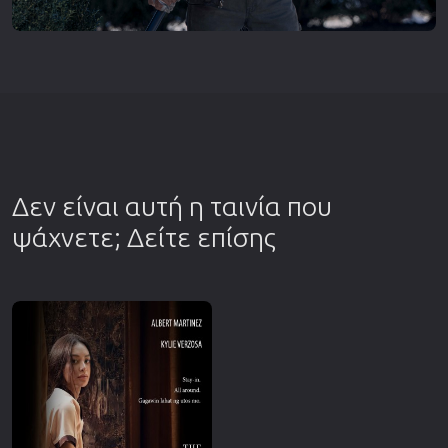
Δεν είναι αυτή η ταινία που
ψάχνετε; Δείτε επίσης