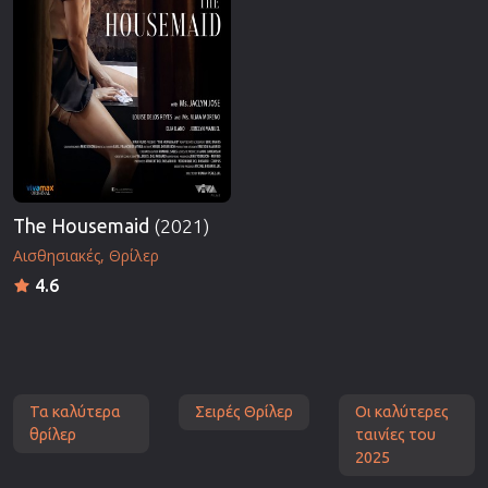
The Housemaid
(2021)
Αισθησιακές
Θρίλερ
4.6
Τα καλύτερα
Σειρές Θρίλερ
Οι καλύτερες
θρίλερ
ταινίες του
2025