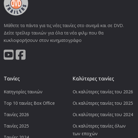
Μάθετε τα πάντα για τις νέες ταινίες στο σινεμά και σε DVD.
Δείτε τρείλερ ταινιών για όλα τα νέα φιλμ που θα
κυκλοφορήσουν στον κινηματογράφο
Ταινίες
Καλύτερες ταινίες
Κατηγορίες ταινιών
Οι καλύτερες ταινίες του 2026
Top 10 ταινίες Box Office
Οι καλύτερες ταινίες του 2025
Ταινίες 2026
Οι καλύτερες ταινίες του 2024
Ταινίες 2025
Οι καλύτερες ταινίες όλων
των εποχών
Ταινίες 2024