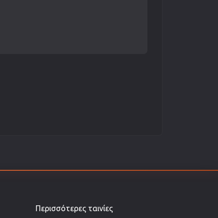
Περισσότερες ταινίες