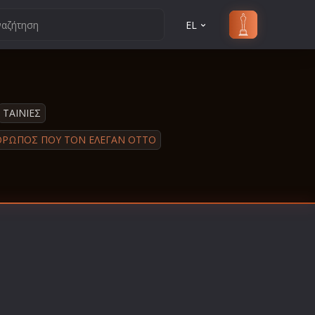
EL
ΤΑΙΝΙΕΣ
ΘΡΩΠΟΣ ΠΟΥ ΤΟΝ ΕΛΕΓΑΝ ΟΤΤΟ