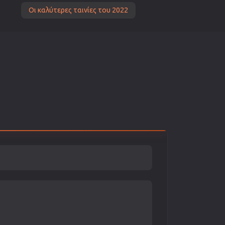
Οι καλύτερες ταινίες του 2022