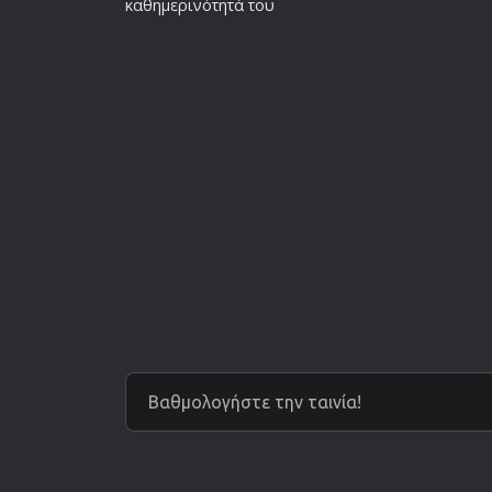
καθημερινότητά του
Βαθμολογήστε την ταινία!