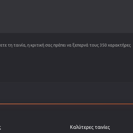
τε τη ταινία, η κριτική σας πρέπει να ξεπερνά τους 350 χαρακτήρες
ς
Καλύτερες ταινίες