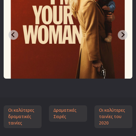
Οι καλύτερες
Δραματικές
Οι καλύτερες
δραματικές
Σειρές
ταινίες του
ταινίες
2020