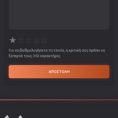
★
☆
☆
☆
☆
Για να βαθμολογήσετε τη ταινία, η κριτική σας πρέπει να
ξεπερνά τους 350 χαρακτήρες
ΑΠΟΣΤΟΛΗ