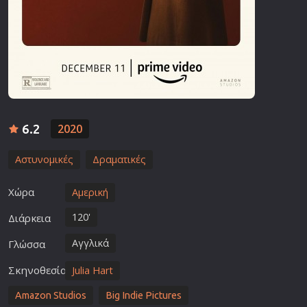
6.2
2020
Αστυνομικές
Δραματικές
Χώρα
Αμερική
120'
Διάρκεια
Αγγλικά
Γλώσσα
Σκηνοθεσία
Julia Hart
Amazon Studios
Big Indie Pictures