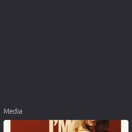
Media