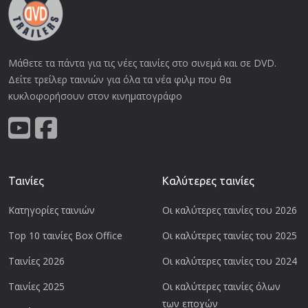
Μάθετε τα πάντα για τις νέες ταινίες στο σινεμά και σε DVD.
Δείτε τρείλερ ταινιών για όλα τα νέα φιλμ που θα
κυκλοφορήσουν στον κινηματογράφο
Ταινίες
Καλύτερες ταινίες
Κατηγορίες ταινιών
Οι καλύτερες ταινίες του 2026
Top 10 ταινίες Box Office
Οι καλύτερες ταινίες του 2025
Ταινίες 2026
Οι καλύτερες ταινίες του 2024
Ταινίες 2025
Οι καλύτερες ταινίες όλων
των εποχών