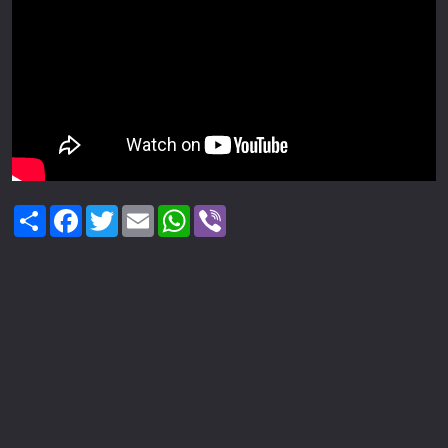
Share
Facebook
Twitter
Email
WhatsApp
Viber