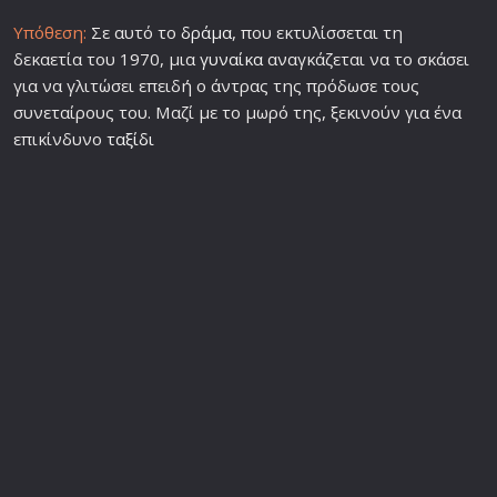
Υπόθεση:
Σε αυτό το
δράμα
, που εκτυλίσσεται τη
δεκαετία του 1970, μια
γυναίκα
αναγκάζεται να το σκάσει
για να γλιτώσει επειδή ο άντρας της πρόδωσε τους
συνεταίρους του. Μαζί με το μωρό της, ξεκινούν για ένα
επικίνδυνο
ταξίδι