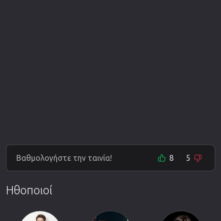
Βαθμολογήστε την ταινία!
8
5
Ηθοποιοί