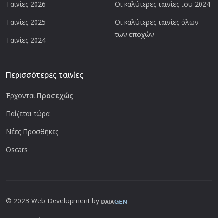
Ταινίες 2026
Οι καλύτερες ταινίες του 2024
Ταινίες 2025
Οι καλύτερες ταινίες όλων
των εποχών
Ταινίες 2024
Περισσότερες ταινίες
Έρχονται
Προσεχώς
Παίζεται τώρα
Νέες Προσθήκες
Oscars
© 2023 Web Development by