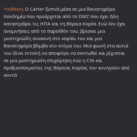
Υπόθεση:
Ο Carter ξυπνά μέσα σε μια θανατηφόρα
πανδημία που προέρχεται από το DMZ που έχει ήδη
καταστρέψει τις ΗΠΑ και τη Βόρεια Κορέα. Ενώ δεν έχει
αναμνήσεις από το παρελθόν του, βρίσκει μια
μυστηριώδη συσκευή στο κεφάλι του και μια
θανατηφόρα
βόμβα
στο στόμα του. Μια φωνή στα αυτιά
του δίνει εντολή να αποφύγει να σκοτωθεί και ρίχνεται
σε μια μυστηριώδη επιχείρηση ενώ η
CIA
και
πραξικοποιματίες της Βόρειας Κορέας τον κυνηγούν από
κοντά