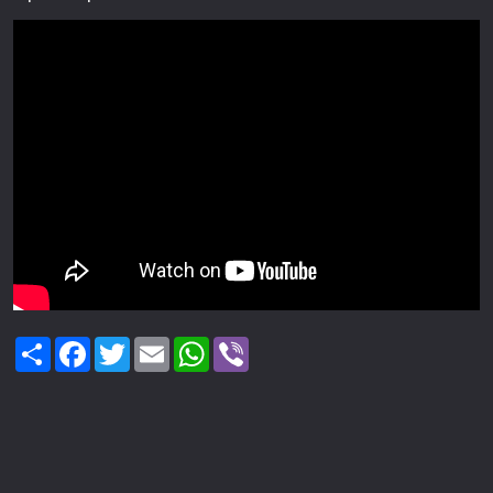
Share
Facebook
Twitter
Email
WhatsApp
Viber