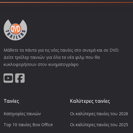
Μάθετε τα πάντα για τις νέες ταινίες στο σινεμά και σε DVD.
Δείτε τρείλερ ταινιών για όλα τα νέα φιλμ που θα
κυκλοφορήσουν στον κινηματογράφο
Ταινίες
Καλύτερες ταινίες
Κατηγορίες ταινιών
Οι καλύτερες ταινίες του 2026
Top 10 ταινίες Box Office
Οι καλύτερες ταινίες του 2025