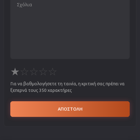
★
☆
☆
☆
☆
Για να βαθμολογήσετε τη ταινία, η κριτική σας πρέπει να
ξεπερνά τους 350 χαρακτήρες
ΑΠΟΣΤΟΛΗ