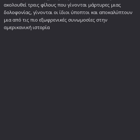
ακολουθεί τρεις
φίλο
υς που γίνονται μάρτυρες μιας
δολοφονία
ς, γίνονται οι ίδιοι ύποπτοι και αποκαλύπτουν
μια από τις πιο εξωφρενικές συνωμοσίες στην
αμερικανική
ιστορία