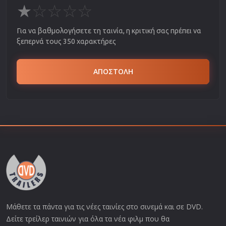
★
☆
☆
☆
☆
Για να βαθμολογήσετε τη ταινία, η κριτική σας πρέπει να
ξεπερνά τους 350 χαρακτήρες
ΑΠΟΣΤΟΛΗ
Μάθετε τα πάντα για τις νέες ταινίες στο σινεμά και σε DVD.
Δείτε τρείλερ ταινιών για όλα τα νέα φιλμ που θα