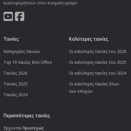
κυκλοφορήσουν στον κινηματογράφο
Ταινίες
Καλύτερες ταινίες
Κατηγορίες ταινιών
Οι καλύτερες ταινίες του 2026
Top 10 ταινίες Box Office
Οι καλύτερες ταινίες του 2025
Ταινίες 2026
Οι καλύτερες ταινίες του 2024
Ταινίες 2025
Οι καλύτερες ταινίες όλων
των εποχών
Ταινίες 2024
Περισσότερες ταινίες
Έρχονται
Προσεχώς