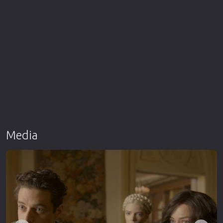
Media