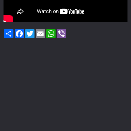
Share
Facebook
Twitter
Email
WhatsApp
Viber