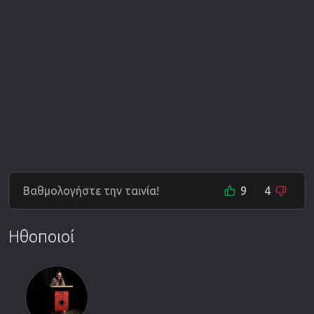
Βαθμολογήστε την ταινία!
9
4
Ηθοποιοί