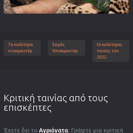
Τα καλύτερα
Σειρές
Οι καλύτερες
ντοκιμαντέρ
Ντοκιμαντέρ
ταινίες του
2022
Κριτική ταινίας από τους
επισκέπτες
Έχετε δει το
Αγριόγατα
; Γράψτε μια κριτική