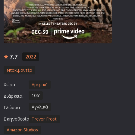
7.7
2022
Ντοκιμαντέρ
Χώρα
Αμερική
106'
Διάρκεια
Αγγλικά
Γλώσσα
Σκηνοθεσία
Trevor Frost
Amazon Studios