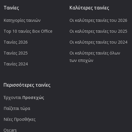
Ταινίες
Καλύτερες ταινίες
Κατηγορίες ταινιών
Οι καλύτερες ταινίες του 2026
Top 10 ταινίες Box Office
Οι καλύτερες ταινίες του 2025
Ταινίες 2026
Οι καλύτερες ταινίες του 2024
Ταινίες 2025
Οι καλύτερες ταινίες όλων
των εποχών
Ταινίες 2024
Περισσότερες ταινίες
Έρχονται
Προσεχώς
Παίζεται τώρα
Νέες Προσθήκες
Oscars