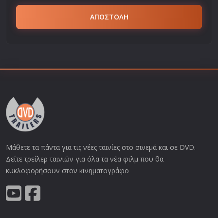
ΑΠΟΣΤΟΛΗ
Μάθετε τα πάντα για τις νέες ταινίες στο σινεμά και σε DVD.
Δείτε τρείλερ ταινιών για όλα τα νέα φιλμ που θα
κυκλοφορήσουν στον κινηματογράφο