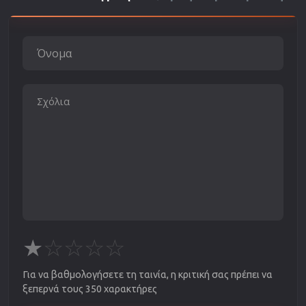
★
☆
☆
☆
☆
Για να βαθμολογήσετε τη ταινία, η κριτική σας πρέπει να
ξεπερνά τους 350 χαρακτήρες