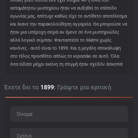
ασταμάτητου μυστηρίου ήταν να αυξηθεί το επίπεδο
αγωνίας μας, απέτυχε καθώς είχε το αντίθετο αποτέλεσμα
και έκανε την παρακολούθηση αγγαρεία. Θα μπορούσε να
ήταν μια υπέροχη σειρά αν έμενε σε ένα μυστηριώδες
αλλά λογικό σύμπαν. Φανταστείτε το Matrix χωρίς
κανόνες - αυτό είναι το 1899. Και η μεγάλη αποκάλυψη
στο τέλος προσθέτει απλώς το κερασάκι σε αυτό. Όλα
όσα είδατε μέχρι εκείνη τη στιγμή ήταν σχεδόν άσκοπα!
Έχετε δει το
1899
; Γράψτε μια κριτική