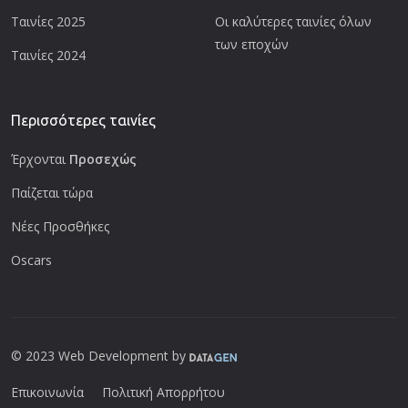
Ταινίες 2025
Οι καλύτερες ταινίες όλων
των εποχών
Ταινίες 2024
Περισσότερες ταινίες
Έρχονται
Προσεχώς
Παίζεται τώρα
Νέες Προσθήκες
Oscars
© 2023 Web Development by
Επικοινωνία
Πολιτική Απορρήτου