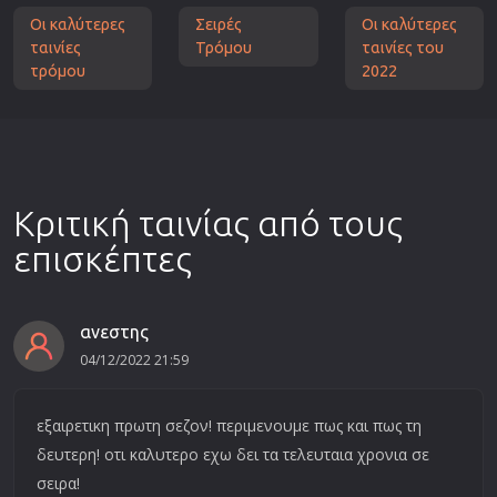
Οι καλύτερες
Σειρές
Οι καλύτερες
ταινίες
Τρόμου
ταινίες του
τρόμου
2022
Κριτική ταινίας από τους
επισκέπτες
ανεστης
04/12/2022 21:59
εξαιρετικη πρωτη σεζον! περιμενουμε πως και πως τη
δευτερη! οτι καλυτερο εχω δει τα τελευταια χρονια σε
σειρα!