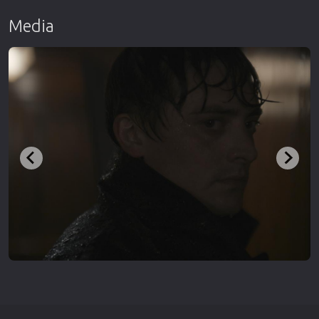
Media