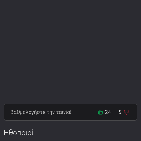
Βαθμολογήστε την ταινία!
24
5
Ηθοποιοί