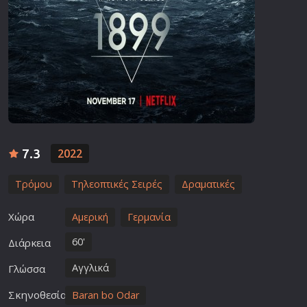
7.3
2022
Τρόμου
Τηλεοπτικές Σειρές
Δραματικές
Χώρα
Αμερική
Γερμανία
60'
Διάρκεια
Αγγλικά
Γλώσσα
Σκηνοθεσία
Baran bo Odar