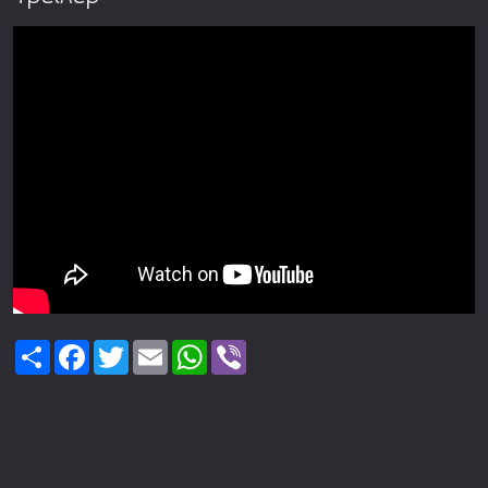
Share
Facebook
Twitter
Email
WhatsApp
Viber