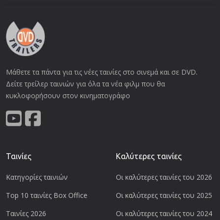
Μάθετε τα πάντα για τις νέες ταινίες στο σινεμά και σε DVD.
Δείτε τρείλερ ταινιών για όλα τα νέα φιλμ που θα
κυκλοφορήσουν στον κινηματογράφο
Ταινίες
Καλύτερες ταινίες
Κατηγορίες ταινιών
Οι καλύτερες ταινίες του 2026
Top 10 ταινίες Box Office
Οι καλύτερες ταινίες του 2025
Ταινίες 2026
Οι καλύτερες ταινίες του 2024