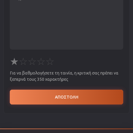
★
☆
☆
☆
☆
Για να βαθμολογήσετε τη ταινία, η κριτική σας πρέπει να
ξεπερνά τους 350 χαρακτήρες
ΑΠΟΣΤΟΛΗ