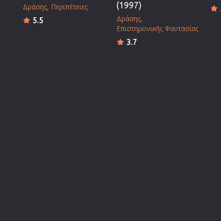
(1997)
Δράσης
Περιπέτειες
Δράσης
5.5
Επιστημονικής Φαντασίας
3.7