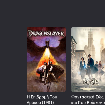
Η Επιδρομή Tου
Φανταστικά Ζώα
Δράκου (1981)
και Που Βρίσκοντ