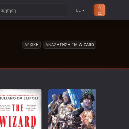
EL
ΑΡΧΙΚΗ
ΑΝΑΖΗΤΗΣΗ ΓΙΑ
WIZARD