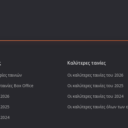
ς
Καλύτερες ταινίες
ίες ταινιών
Οι καλύτερες ταινίες του 2026
ταινίες Box Office
Οι καλύτερες ταινίες του 2025
 2026
Οι καλύτερες ταινίες του 2024
 2025
Οι καλύτερες ταινίες όλων των
 2024