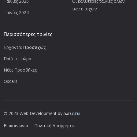
Ταινίες 2025
Οι καλύτερες ταινίες όλων
των εποχών
Ταινίες 2024
Περισσότερες ταινίες
Έρχονται
Προσεχώς
Παίζεται τώρα
Νέες Προσθήκες
Oscars
© 2023 Web Development by
Επικοινωνία
Πολιτική Απορρήτου