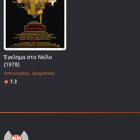
Έγκλημα στο Νείλο
(1978)
Αστυνομικές
Δραματικές
7.3