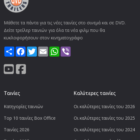
Μάθετε τα πάντα για τις νέες ταινίες στο σινεμά και σε DVD.
Δείτε τρείλερ ταινιών για όλα τα νέα φιλμ που θα
κυκλοφορήσουν στον κινηματογράφο
Share
Facebook
Twitter
Email
WhatsApp
Viber
Ταινίες
Καλύτερες ταινίες
Κατηγορίες ταινιών
Οι καλύτερες ταινίες του 2026
Top 10 ταινίες Box Office
Οι καλύτερες ταινίες του 2025
Ταινίες 2026
Οι καλύτερες ταινίες του 2024