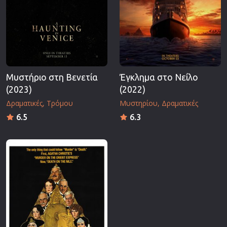
Μυστήριο στη Βενετία
Έγκλημα στο Νείλο
(2023)
(2022)
Δραματικές
Τρόμου
Μυστηρίου
Δραματικές
6.5
6.3