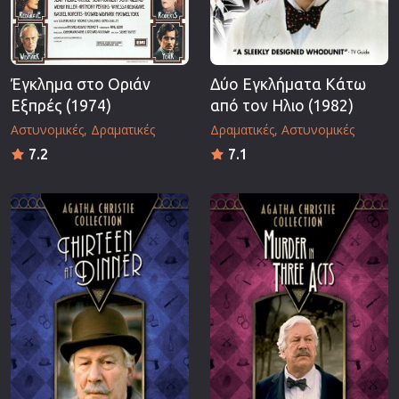
Έγκλημα στο Οριάν
Δύο Εγκλήματα Κάτω
Εξπρές (1974)
από τον Ηλιο (1982)
Αστυνομικές
Δραματικές
Δραματικές
Αστυνομικές
7.2
7.1