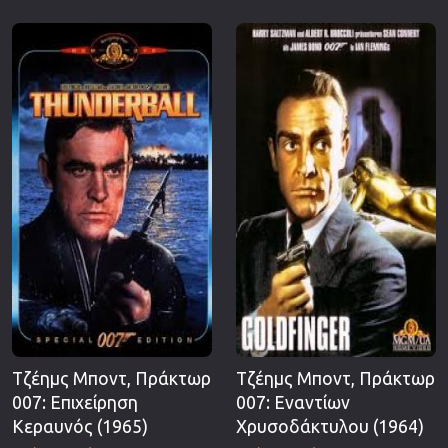
Τζέημς Μποντ, Πράκτωρ
Τζέημς Μποντ, Πράκτωρ
007: Επιχείρηση
007: Εναντίων
Κεραυνός (1965)
Χρυσοδάκτυλου (1964)