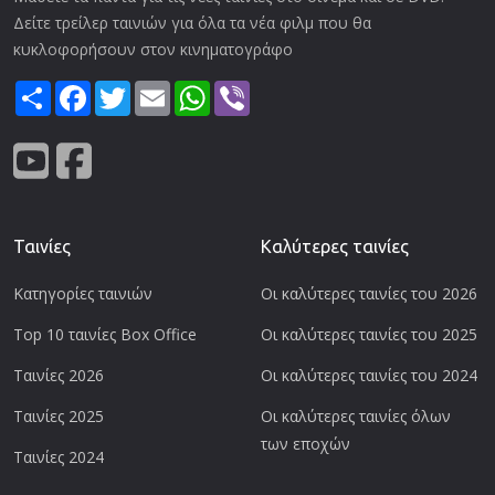
Δείτε τρείλερ ταινιών για όλα τα νέα φιλμ που θα
κυκλοφορήσουν στον κινηματογράφο
Share
Facebook
Twitter
Email
WhatsApp
Viber
Ταινίες
Καλύτερες ταινίες
Κατηγορίες ταινιών
Οι καλύτερες ταινίες του 2026
Top 10 ταινίες Box Office
Οι καλύτερες ταινίες του 2025
Ταινίες 2026
Οι καλύτερες ταινίες του 2024
Ταινίες 2025
Οι καλύτερες ταινίες όλων
των εποχών
Ταινίες 2024