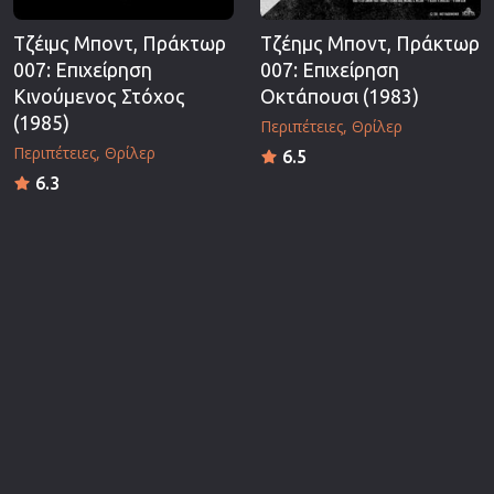
Τζέιμς Μποντ, Πράκτωρ
Τζέημς Μποντ, Πράκτωρ
007: Επιχείρηση
007: Επιχείρηση
Κινούμενος Στόχος
Οκτάπουσι (1983)
(1985)
Περιπέτειες
Θρίλερ
Περιπέτειες
Θρίλερ
6.5
6.3