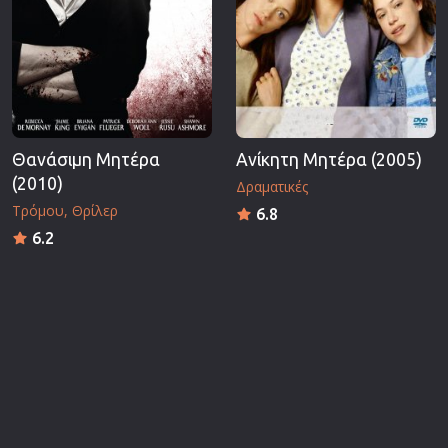
Θανάσιμη Μητέρα
Ανίκητη Μητέρα (2005)
(2010)
Δραματικές
Τρόμου
Θρίλερ
6.8
6.2