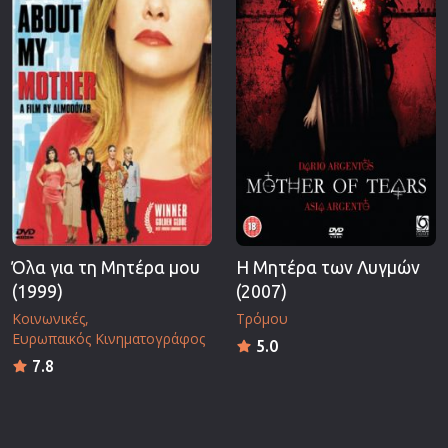
Όλα για τη Μητέρα μου
Η Μητέρα των Λυγμών
(1999)
(2007)
Κοινωνικές
Τρόμου
Ευρωπαικός Κινηματογράφος
5.0
7.8