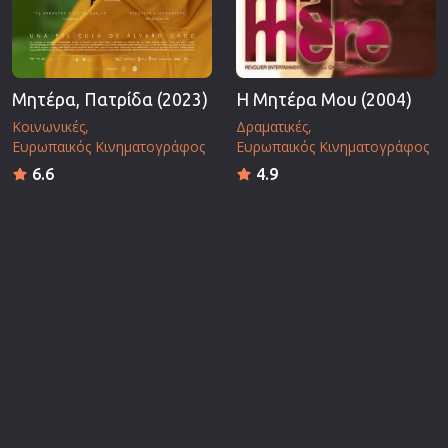
Μητέρα, Πατρίδα (2023)
Η Μητέρα Μου (2004)
Κοινωνικές
Δραματικές
Ευρωπαικός Κινηματογράφος
Ευρωπαικός Κινηματογράφος
6.6
4.9