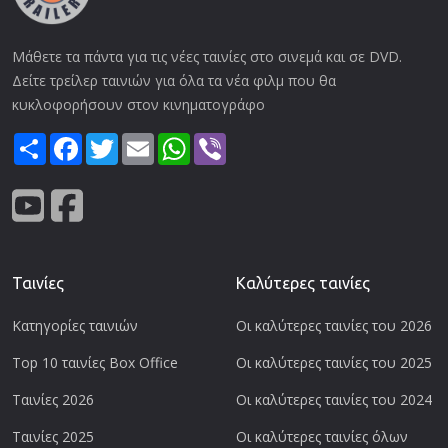
Μάθετε τα πάντα για τις νέες ταινίες στο σινεμά και σε DVD.
Δείτε τρείλερ ταινιών για όλα τα νέα φιλμ που θα
κυκλοφορήσουν στον κινηματογράφο
Share
Facebook
Twitter
Email
WhatsApp
Viber
Ταινίες
Καλύτερες ταινίες
Κατηγορίες ταινιών
Οι καλύτερες ταινίες του 2026
Top 10 ταινίες Box Office
Οι καλύτερες ταινίες του 2025
Ταινίες 2026
Οι καλύτερες ταινίες του 2024
Ταινίες 2025
Οι καλύτερες ταινίες όλων