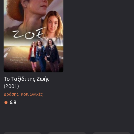
Το Ταξίδι της Ζωής
(2001)
Δράσης
Κοινωνικές
6.9