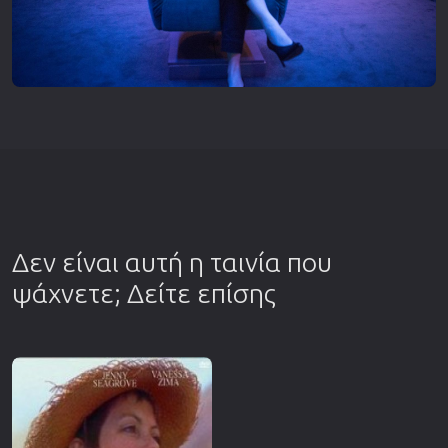
Δεν είναι αυτή η ταινία που
ψάχνετε; Δείτε επίσης