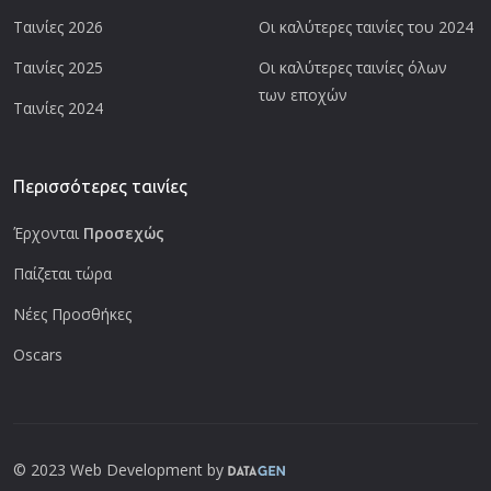
Ταινίες 2026
Οι καλύτερες ταινίες του 2024
Ταινίες 2025
Οι καλύτερες ταινίες όλων
των εποχών
Ταινίες 2024
Περισσότερες ταινίες
Έρχονται
Προσεχώς
Παίζεται τώρα
Νέες Προσθήκες
Oscars
© 2023 Web Development by