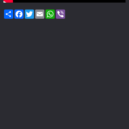
Share
Facebook
Twitter
Email
WhatsApp
Viber