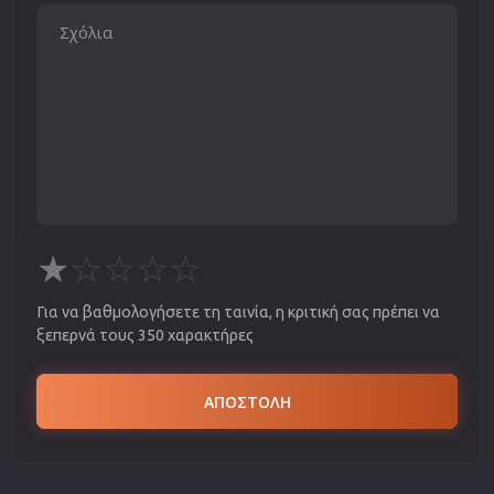
★
☆
☆
☆
☆
Για να βαθμολογήσετε τη ταινία, η κριτική σας πρέπει να
ξεπερνά τους 350 χαρακτήρες
ΑΠΟΣΤΟΛΗ