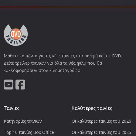
Μάθετε τα πάντα για τις νέες ταινίες στο σινεμά και σε DVD.
Δείτε τρείλερ ταινιών για όλα τα νέα φιλμ που θα
κυκλοφορήσουν στον κινηματογράφο
Ταινίες
Καλύτερες ταινίες
Κατηγορίες ταινιών
Οι καλύτερες ταινίες του 2026
Top 10 ταινίες Box Office
Οι καλύτερες ταινίες του 2025