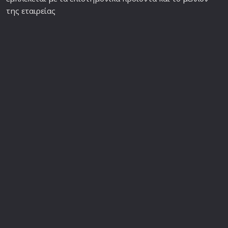
της εταιρείας