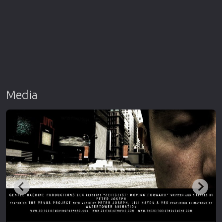
Media