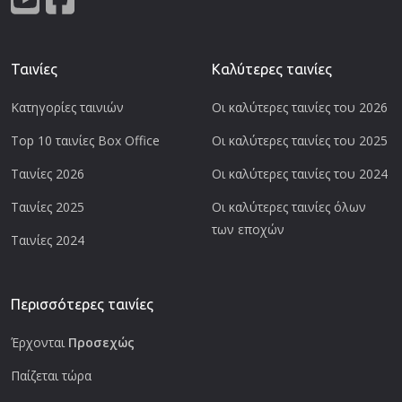
Ταινίες
Καλύτερες ταινίες
Κατηγορίες ταινιών
Οι καλύτερες ταινίες του 2026
Top 10 ταινίες Box Office
Οι καλύτερες ταινίες του 2025
Ταινίες 2026
Οι καλύτερες ταινίες του 2024
Ταινίες 2025
Οι καλύτερες ταινίες όλων
των εποχών
Ταινίες 2024
Περισσότερες ταινίες
Έρχονται
Προσεχώς
Παίζεται τώρα