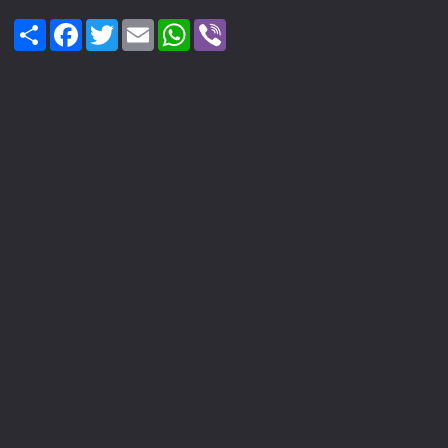
Share
Facebook
Twitter
Email
WhatsApp
Viber