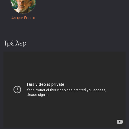
Jacque Fresco
Τρέιλερ