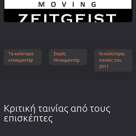
Τα καλύτερα
Σειρές
Οι καλύτερες
ντοκιμαντέρ
Ντοκιμαντέρ
ταινίες του
2011
Κριτική ταινίας από τους
επισκέπτες