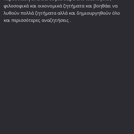
φιλο
σοφικά και οικονομικά ζητήματα και βοηθάει να
λυθούν πολλά ζητήματα αλλά και δημιουργηθούν όλο
και περισσότερες αναζητήσεις .