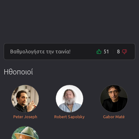
Βαθμολογήστε την ταινία!
51
8
Ηθοποιοί
Peter Joseph
Robert Sapolsky
Gabor Maté