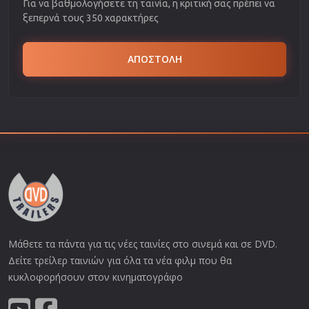
Για να βαθμολογήσετε τη ταινία, η κριτική σας πρέπει να
ξεπερνά τους 350 χαρακτήρες
ΑΠΟΣΤΟΛΗ
Μάθετε τα πάντα για τις νέες ταινίες στο σινεμά και σε DVD.
Δείτε τρείλερ ταινιών για όλα τα νέα φιλμ που θα
κυκλοφορήσουν στον κινηματογράφο