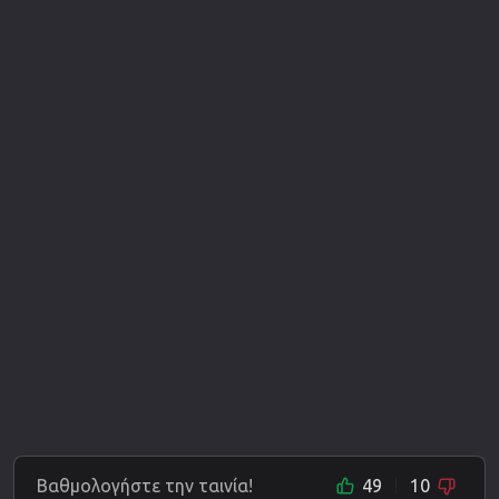
Βαθμολογήστε την ταινία!
49
10