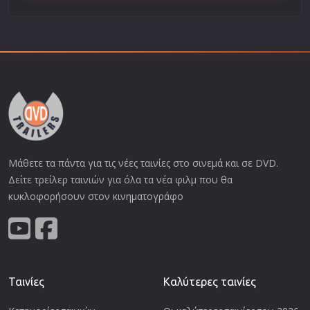
Μάθετε τα πάντα για τις νέες ταινίες στο σινεμά και σε DVD.
Δείτε τρείλερ ταινιών για όλα τα νέα φιλμ που θα
κυκλοφορήσουν στον κινηματογράφο
Ταινίες
Καλύτερες ταινίες