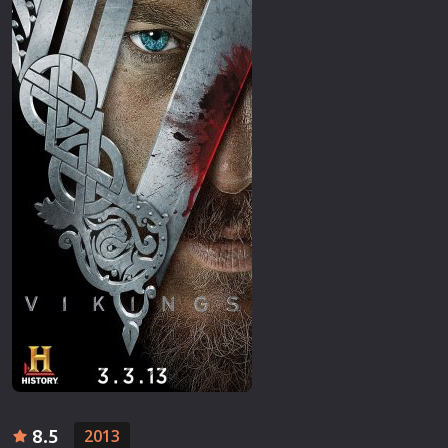
8.5
2013