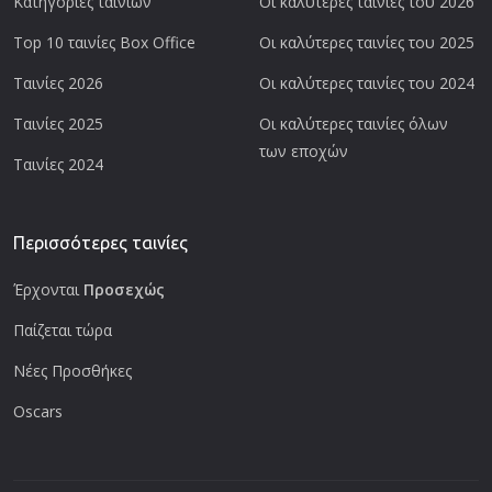
Κατηγορίες ταινιών
Οι καλύτερες ταινίες του 2026
Top 10 ταινίες Box Office
Οι καλύτερες ταινίες του 2025
Ταινίες 2026
Οι καλύτερες ταινίες του 2024
Ταινίες 2025
Οι καλύτερες ταινίες όλων
των εποχών
Ταινίες 2024
Περισσότερες ταινίες
Έρχονται
Προσεχώς
Παίζεται τώρα
Νέες Προσθήκες
Oscars