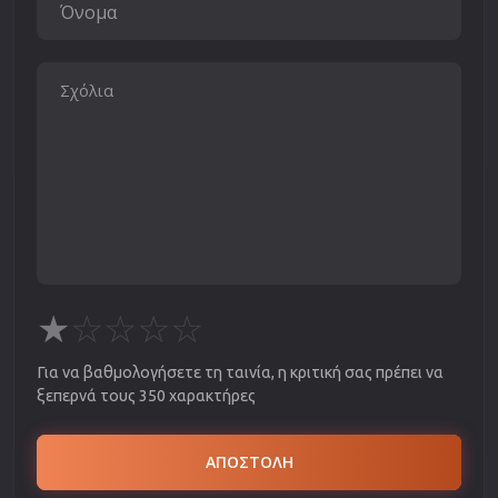
★
☆
☆
☆
☆
Για να βαθμολογήσετε τη ταινία, η κριτική σας πρέπει να
ξεπερνά τους 350 χαρακτήρες
ΑΠΟΣΤΟΛΗ