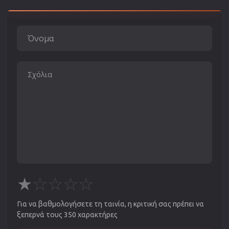
★
☆
☆
☆
☆
Για να βαθμολογήσετε τη ταινία, η κριτική σας πρέπει να
ξεπερνά τους 350 χαρακτήρες