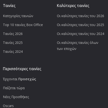
Ταινίες
Καλύτερες ταινίες
Κατηγορίες ταινιών
Οι καλύτερες ταινίες του 2026
Top 10 ταινίες Box Office
Οι καλύτερες ταινίες του 2025
Ταινίες 2026
Οι καλύτερες ταινίες του 2024
Ταινίες 2025
Οι καλύτερες ταινίες όλων
των εποχών
Ταινίες 2024
Περισσότερες ταινίες
Έρχονται
Προσεχώς
Παίζεται τώρα
Νέες Προσθήκες
Oscars