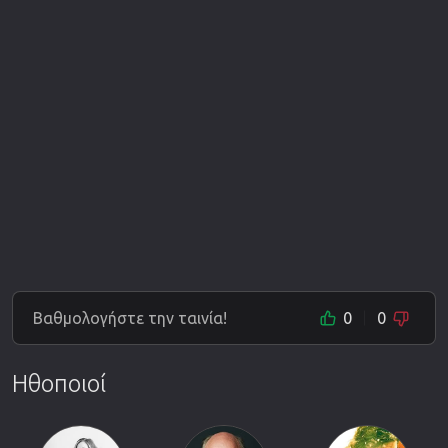
Βαθμολογήστε την ταινία!
0
0
Ηθοποιοί