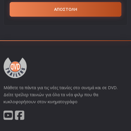
ΑΠΟΣΤΟΛΗ
Μάθετε τα πάντα για τις νέες ταινίες στο σινεμά και σε DVD.
Δείτε τρείλερ ταινιών για όλα τα νέα φιλμ που θα
κυκλοφορήσουν στον κινηματογράφο