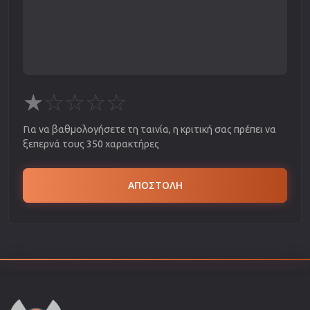
★
☆
☆
☆
☆
Για να βαθμολογήσετε τη ταινία, η κριτική σας πρέπει να
ξεπερνά τους 350 χαρακτήρες
ΑΠΟΣΤΟΛΗ