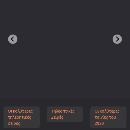
Οι καλύτερες
Τηλεοπτικές
Οι καλύτερες
τηλεοπτικές
Σειρές
ταινίες του
σειρές
2020