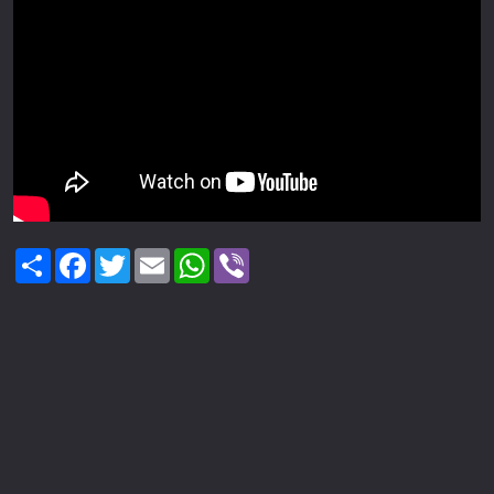
Share
Facebook
Twitter
Email
WhatsApp
Viber