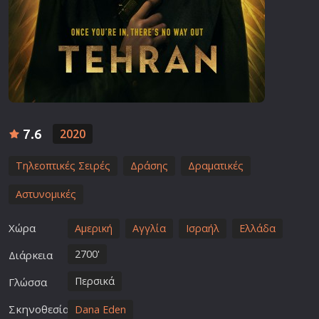
7.6
2020
Τηλεοπτικές Σειρές
Δράσης
Δραματικές
Αστυνομικές
Χώρα
Αμερική
Αγγλία
Ισραήλ
Ελλάδα
2700'
Διάρκεια
Περσικά
Γλώσσα
Σκηνοθεσία
Dana Eden