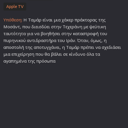
Apple TV
Υπόθεση:
Η Ταμάρ είναι μια χάκερ
πράκτορα
ς της
Μοσάντ, που διεισδύει στην Τεχεράνη με ψεύτικη
ταυτότητα για να βοηθήσει στην
καταστροφή
του
πυρηνικού αντιδραστήρα του Ιράν. Όταν, όμως, η
αποστολή
της αποτυγχάνει, η Ταμάρ πρέπει να σχεδιάσει
μια επιχείρηση που θα βάλει σε κίνδυνο όλα τα
αγαπη
μένα της πρόσωπα