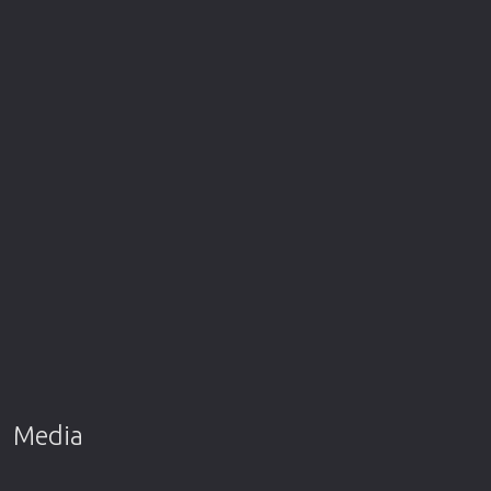
Media