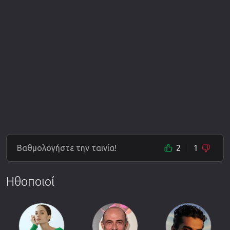
Βαθμολογήστε την ταινία!
2
1
Ηθοποιοί