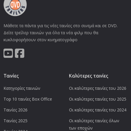
Μάθετε τα πάντα για τις νέες ταινίες στο σινεμά και σε DVD.
Δείτε τρείλερ ταινιών για όλα τα νέα φιλμ που θα
κυκλοφορήσουν στον κινηματογράφο
Ταινίες
Καλύτερες ταινίες
Κατηγορίες ταινιών
Οι καλύτερες ταινίες του 2026
Top 10 ταινίες Box Office
Οι καλύτερες ταινίες του 2025
Ταινίες 2026
Οι καλύτερες ταινίες του 2024
Ταινίες 2025
Οι καλύτερες ταινίες όλων
των εποχών