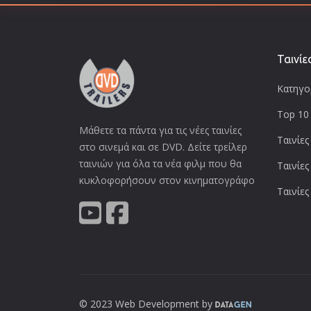
Ταινίε
Κατηγορ
Top 10 
Μάθετε τα πάντα για τις νέες ταινίες
Ταινίες
στο σινεμά και σε DVD. Δείτε τρείλερ
ταινιών για όλα τα νέα φιλμ που θα
Ταινίες
κυκλοφορήσουν στον κινηματογράφο
Ταινίες
© 2023 Web Development by