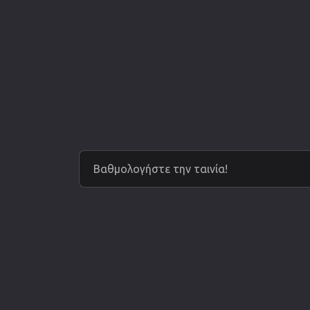
Βαθμολογήστε την ταινία!