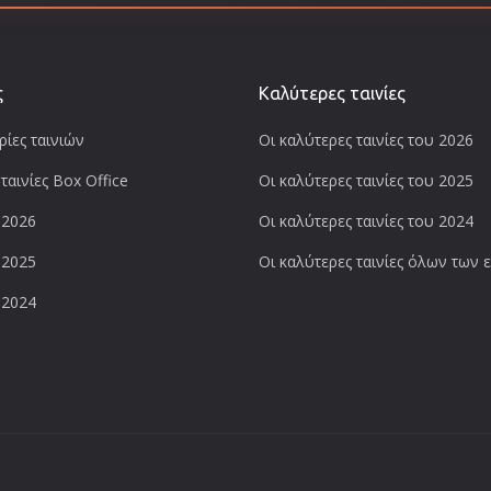
ς
Καλύτερες ταινίες
ίες ταινιών
Οι καλύτερες ταινίες του 2026
ταινίες Box Office
Οι καλύτερες ταινίες του 2025
 2026
Οι καλύτερες ταινίες του 2024
 2025
Οι καλύτερες ταινίες όλων των
 2024