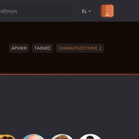
EL
ΑΡΧΙΚΗ
ΤΑΙΝΙΕΣ
ΣΚΑΘΑΡΟΖΟΥΜΗΣ 2