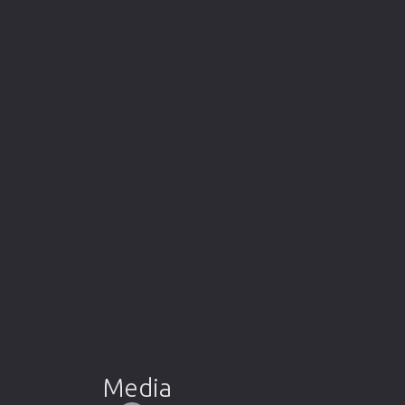
Media