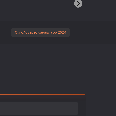
Οι καλύτερες ταινίες του 2024