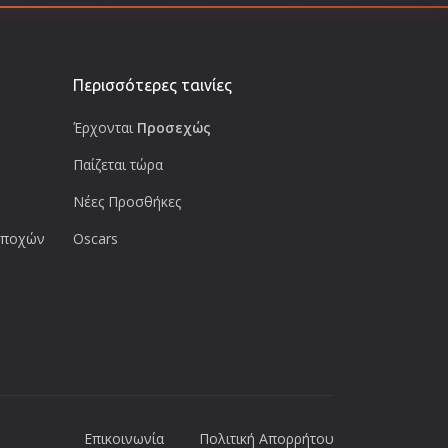
Περισσότερες ταινίες
Έρχονται
Προσεχώς
Παίζεται τώρα
Νέες Προσθήκες
 εποχών
Oscars
Επικοινωνία
Πολιτική Απορρήτου