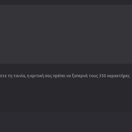
τε τη ταινία, η κριτική σας πρέπει να ξεπερνά τους 350 χαρακτήρες