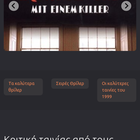
Τα καλύτερα
Σειρές Θρίλερ
Οι καλύτερες
θρίλερ
ταινίες του
1999
Κριτική ταινίας από τους