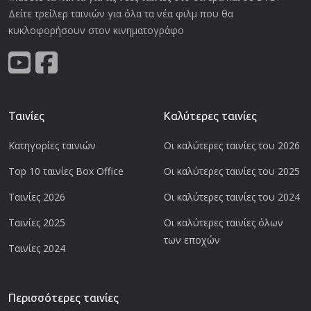
Δείτε τρείλερ ταινιών για όλα τα νέα φιλμ που θα
κυκλοφορήσουν στον κινηματογράφο
Ταινίες
Καλύτερες ταινίες
Κατηγορίες ταινιών
Οι καλύτερες ταινίες του 2026
Top 10 ταινίες Box Office
Οι καλύτερες ταινίες του 2025
Ταινίες 2026
Οι καλύτερες ταινίες του 2024
Ταινίες 2025
Οι καλύτερες ταινίες όλων
των εποχών
Ταινίες 2024
Περισσότερες ταινίες