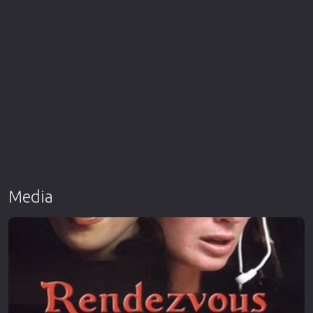
Media