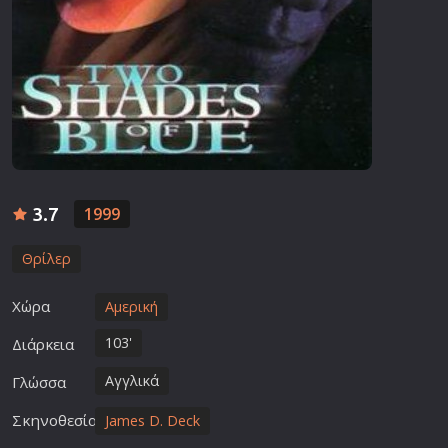
3.7
1999
Θρίλερ
Χώρα
Αμερική
103'
Διάρκεια
Αγγλικά
Γλώσσα
Σκηνοθεσία
James D. Deck