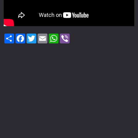
Share
Facebook
Twitter
Email
WhatsApp
Viber