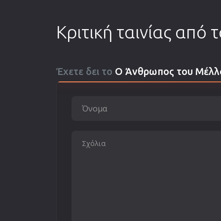
Κριτική ταινίας από 
Έχετε δει το
Ο Άνθρωπος του Μέλλ