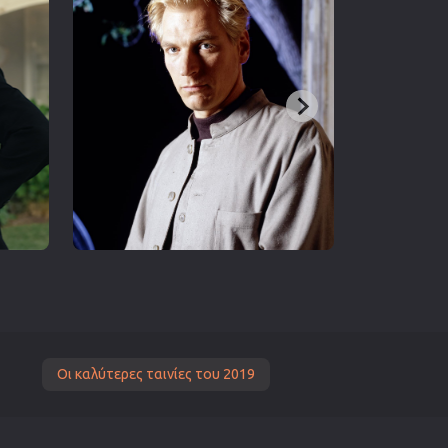
Οι καλύτερες ταινίες του 2019