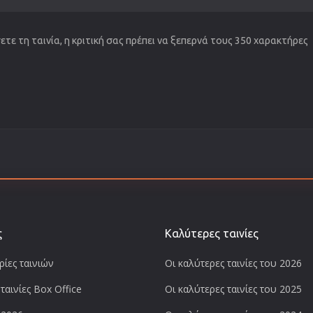
τε τη ταινία, η κριτική σας πρέπει να ξεπερνά τους 350 χαρακτήρες
ς
Καλύτερες ταινίες
ίες ταινιών
Οι καλύτερες ταινίες του 2026
ταινίες Box Office
Οι καλύτερες ταινίες του 2025