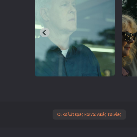
Οι καλύτερες κοινωνικές ταινίες