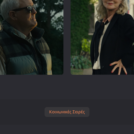
Κοινωνικές Σειρές