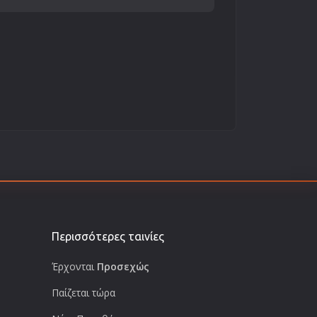
Περισσότερες ταινίες
Έρχονται
Προσεχώς
Παίζεται τώρα