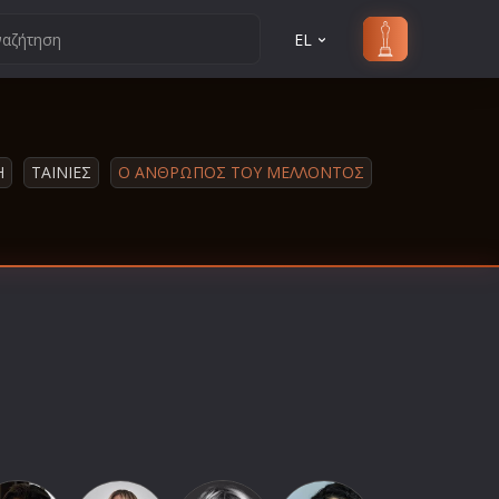
EL
Η
ΤΑΙΝΙΕΣ
Ο ΆΝΘΡΩΠΟΣ ΤΟΥ ΜΕΛΛΟΝΤΟΣ