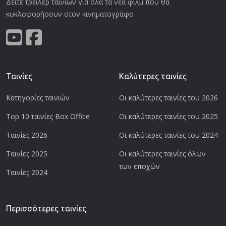
Δείτε τρείλερ ταινιών για όλα τα νέα φιλμ που θα
κυκλοφορήσουν στον κινηματογράφο
Ταινίες
Καλύτερες ταινίες
Κατηγορίες ταινιών
Οι καλύτερες ταινίες του 2026
Top 10 ταινίες Box Office
Οι καλύτερες ταινίες του 2025
Ταινίες 2026
Οι καλύτερες ταινίες του 2024
Ταινίες 2025
Οι καλύτερες ταινίες όλων
των εποχών
Ταινίες 2024
Περισσότερες ταινίες