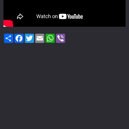
Share
Facebook
Twitter
Email
WhatsApp
Viber