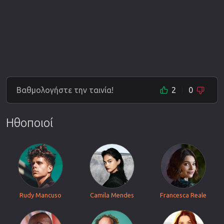
Βαθμολογήστε την ταινία!
2
0
Ηθοποιοί
Rudy Mancuso
Camila Mendes
Francesca Reale