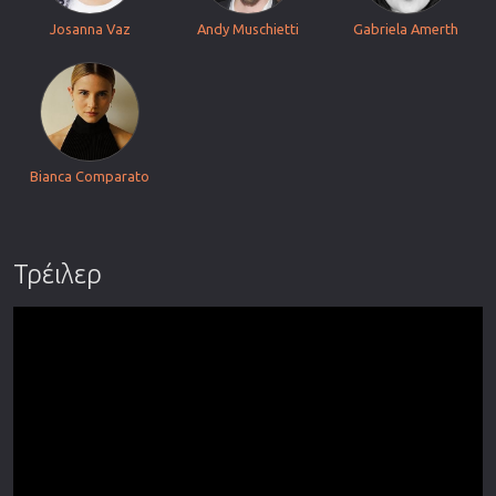
Josanna Vaz
Andy Muschietti
Gabriela Amerth
Bianca Comparato
Τρέιλερ