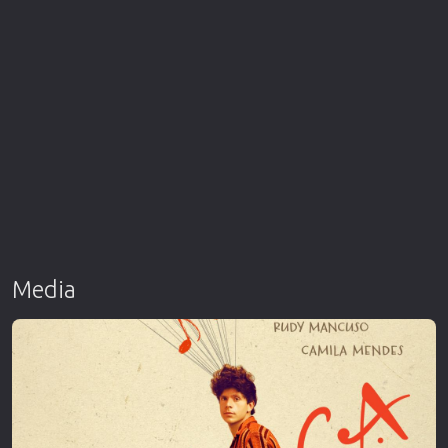
Media