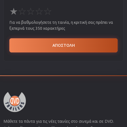
★
☆
☆
☆
☆
Για να βαθμολογήσετε τη ταινία, η κριτική σας πρέπει να
ξεπερνά τους 350 χαρακτήρες
ΑΠΟΣΤΟΛΗ
Μάθετε τα πάντα για τις νέες ταινίες στο σινεμά και σε DVD.