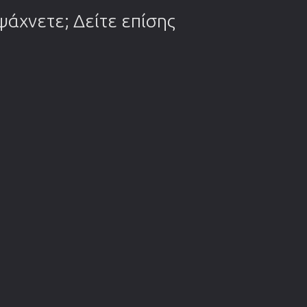
 ψάχνετε; Δείτε επίσης