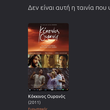
Δεν είναι αυτή η ταινία που
Κόκκινος Ουρανός
(2011)
Ευρωπαικός