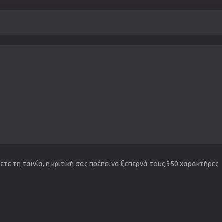
τε τη ταινία, η κριτική σας πρέπει να ξεπερνά τους 350 χαρακτήρες