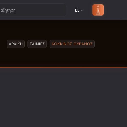
EL
ΑΡΧΙΚΗ
ΤΑΙΝΙΕΣ
ΚΟΚΚΙΝΟΣ ΟΥΡΑΝΟΣ