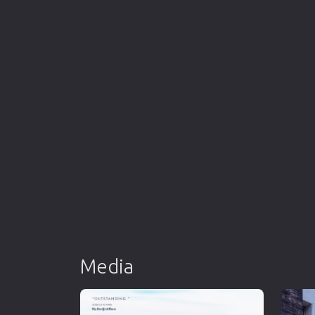
Media