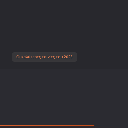
Οι καλύτερες ταινίες του 2023