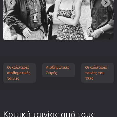
Οι καλύτερες
Αισθηματικές
Οι καλύτερες
αισθηματικές
Σειρές
ταινίες του
ταινίες
1996
Κριτική ταινίας από τους