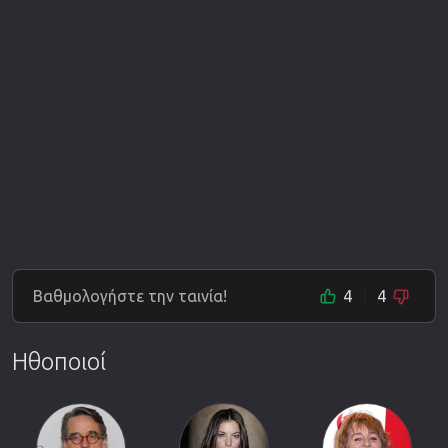
Βαθμολογήστε την ταινία!
4
4
Ηθοποιοί