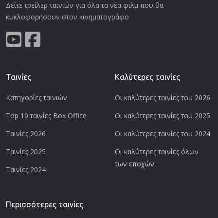
Δείτε τρείλερ ταινιών για όλα τα νέα φιλμ που θα
κυκλοφορήσουν στον κινηματογράφο
Ταινίες
Καλύτερες ταινίες
Κατηγορίες ταινιών
Οι καλύτερες ταινίες του 2026
Top 10 ταινίες Box Office
Οι καλύτερες ταινίες του 2025
Ταινίες 2026
Οι καλύτερες ταινίες του 2024
Ταινίες 2025
Οι καλύτερες ταινίες όλων
των εποχών
Ταινίες 2024
Περισσότερες ταινίες