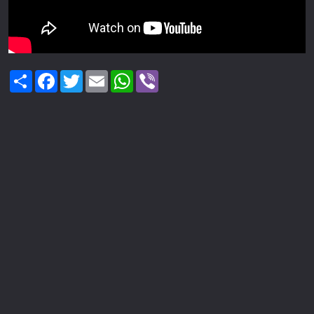
Share
Facebook
Twitter
Email
WhatsApp
Viber