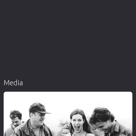
Media