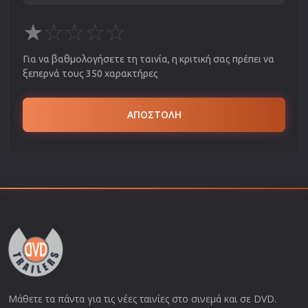
★
☆
☆
☆
☆
Για να βαθμολογήσετε τη ταινία, η κριτική σας πρέπει να
ξεπερνά τους 350 χαρακτήρες
ΑΠΟΣΤΟΛΗ
Μάθετε τα πάντα για τις νέες ταινίες στο σινεμά και σε DVD.