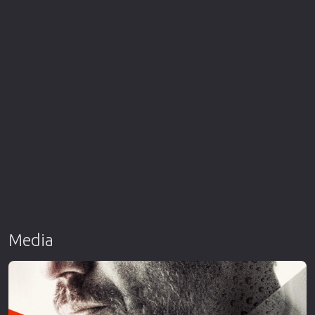
Media