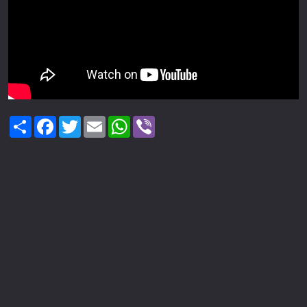
Share
Facebook
Twitter
Email
WhatsApp
Viber