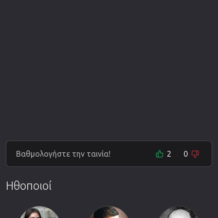
Βαθμολογήστε την ταινία!
2
0
Ηθοποιοί