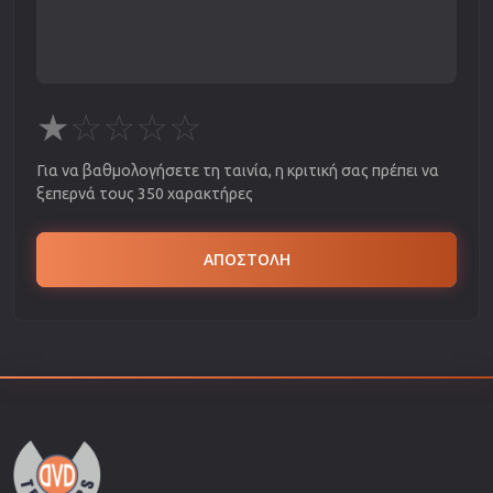
★
☆
☆
☆
☆
Για να βαθμολογήσετε τη ταινία, η κριτική σας πρέπει να
ξεπερνά τους 350 χαρακτήρες
ΑΠΟΣΤΟΛΗ