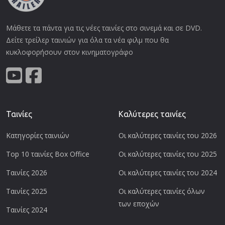
Μάθετε τα πάντα για τις νέες ταινίες στο σινεμά και σε DVD.
Δείτε τρείλερ ταινιών για όλα τα νέα φιλμ που θα
κυκλοφορήσουν στον κινηματογράφο
Ταινίες
Καλύτερες ταινίες
Κατηγορίες ταινιών
Οι καλύτερες ταινίες του 2026
Top 10 ταινίες Box Office
Οι καλύτερες ταινίες του 2025
Ταινίες 2026
Οι καλύτερες ταινίες του 2024
Ταινίες 2025
Οι καλύτερες ταινίες όλων
των εποχών
Ταινίες 2024