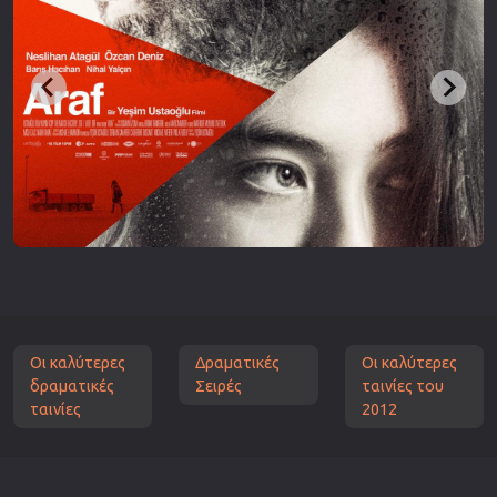
Οι καλύτερες
Δραματικές
Οι καλύτερες
δραματικές
Σειρές
ταινίες του
ταινίες
2012