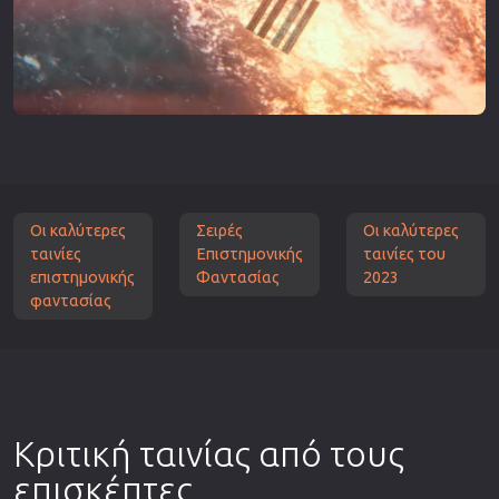
Οι καλύτερες
Σειρές
Οι καλύτερες
ταινίες
Επιστημονικής
ταινίες του
επιστημονικής
Φαντασίας
2023
φαντασίας
Κριτική ταινίας από τους
επισκέπτες