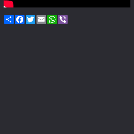
Share
Facebook
Twitter
Email
WhatsApp
Viber