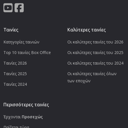
Ταινίες
Καλύτερες ταινίες
Κατηγορίες ταινιών
Οι καλύτερες ταινίες του 2026
Top 10 ταινίες Box Office
Οι καλύτερες ταινίες του 2025
Ταινίες 2026
Οι καλύτερες ταινίες του 2024
Ταινίες 2025
Οι καλύτερες ταινίες όλων
των εποχών
Ταινίες 2024
Περισσότερες ταινίες
Έρχονται
Προσεχώς
Παίζεται τώρα