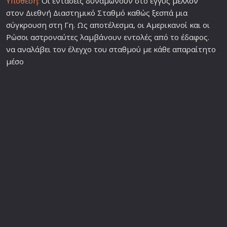
Υπόθεση:
Οι εντάσεις δυναμώνουν στο εγγύς
μέλλον
στον Διεθνή Διαστημικό Σταθμό καθώς ξεσπά μια
σύγκρουση στη Γη. Ως αποτέλεσμα, οι Αμερικανοί και οι
Ρώσοι αστροναύτες λαμβάνουν εντολές από το έδαφος.
να αναλάβει τον έλεγχο του σταθμού με κάθε απαραίτητο
μέσο