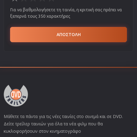
Για να βαθμολογήσετε τη ταινία, η κριτική σας πρέπει να
ξεπερνά τους 350 χαρακτήρες
ΑΠΟΣΤΟΛΗ
Μάθετε τα πάντα για τις νέες ταινίες στο σινεμά και σε DVD.
Δείτε τρείλερ ταινιών για όλα τα νέα φιλμ που θα
κυκλοφορήσουν στον κινηματογράφο