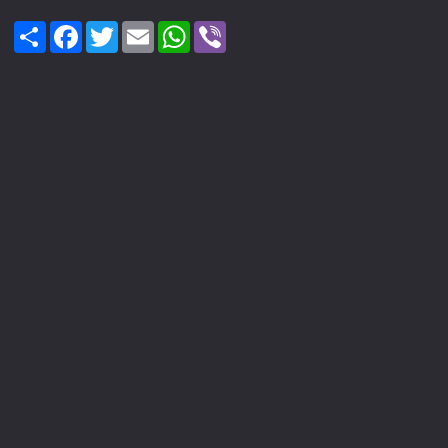
Share
Facebook
Twitter
Email
WhatsApp
Viber