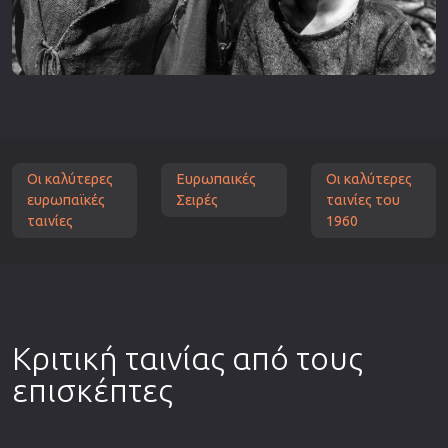
Οι καλύτερες
Ευρωπαικές
Οι καλύτερες
ευρωπαϊκές
Σειρές
ταινίες του
ταινίες
1960
Κριτική ταινίας από τους
επισκέπτες