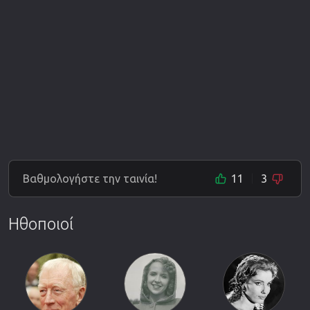
Βαθμολογήστε την ταινία!
11
3
Ηθοποιοί