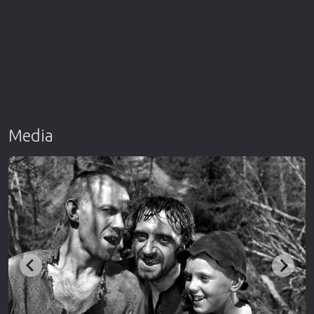
Media