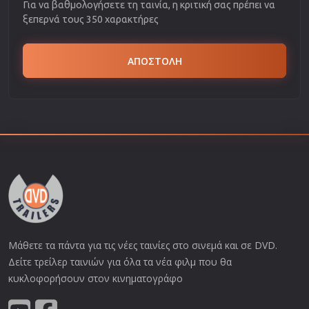
Για να βαθμολογήσετε τη ταινία, η κριτική σας πρέπει να
ξεπερνά τους 350 χαρακτήρες
ΑΠΟΣΤΟΛΗ
Μάθετε τα πάντα για τις νέες ταινίες στο σινεμά και σε DVD.
Δείτε τρείλερ ταινιών για όλα τα νέα φιλμ που θα
κυκλοφορήσουν στον κινηματογράφο