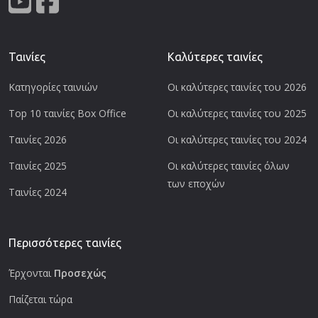
Ταινίες
Καλύτερες ταινίες
Κατηγορίες ταινιών
Οι καλύτερες ταινίες του 2026
Top 10 ταινίες Box Office
Οι καλύτερες ταινίες του 2025
Ταινίες 2026
Οι καλύτερες ταινίες του 2024
Ταινίες 2025
Οι καλύτερες ταινίες όλων
των εποχών
Ταινίες 2024
Περισσότερες ταινίες
Έρχονται
Προσεχώς
Παίζεται τώρα