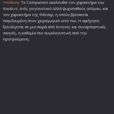
Υπόθεση:
Το Companion ακολουθεί τον χαρακτήρα του
Κουέιντ, ενός γοητευτικού αλλά ψυχοπαθούς ατόμου, και
τον χαρακτήρα της Θάτσερ, η οποία βρίσκεται
παγιδευμένη στον χειραγωγικό ιστό του. Η αφήγηση
ξετυλίγεται σε μια
σειρά
από έντονες και συναρπαστικές
σκηνές, η καθεμία πιο συγκλονιστική από την
προηγούμενη.