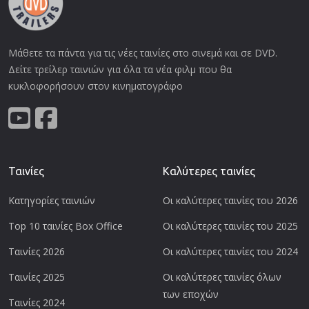
Μάθετε τα πάντα για τις νέες ταινίες στο σινεμά και σε DVD.
Δείτε τρείλερ ταινιών για όλα τα νέα φιλμ που θα
κυκλοφορήσουν στον κινηματογράφο
Ταινίες
Καλύτερες ταινίες
Κατηγορίες ταινιών
Οι καλύτερες ταινίες του 2026
Top 10 ταινίες Box Office
Οι καλύτερες ταινίες του 2025
Ταινίες 2026
Οι καλύτερες ταινίες του 2024
Ταινίες 2025
Οι καλύτερες ταινίες όλων
των εποχών
Ταινίες 2024