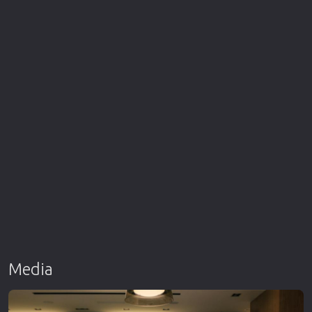
Media