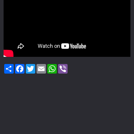
Share
Facebook
Twitter
Email
WhatsApp
Viber