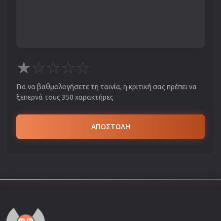
★
☆
☆
☆
☆
Για να βαθμολογήσετε τη ταινία, η κριτική σας πρέπει να
ξεπερνά τους 350 χαρακτήρες
ΑΠΟΣΤΟΛΗ