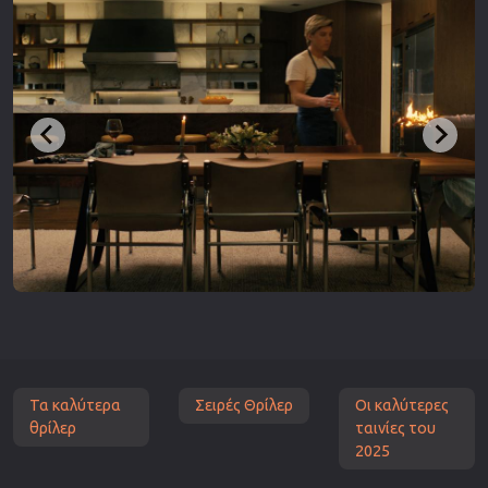
Τα καλύτερα
Σειρές Θρίλερ
Οι καλύτερες
θρίλερ
ταινίες του
2025