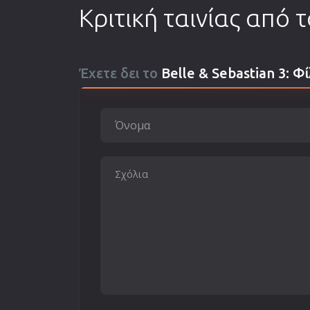
Κριτική ταινίας από 
Έχετε δει το
Belle & Sebastian 3: Φ