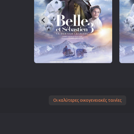
Οι καλύτερες οικογενειακές ταινίες