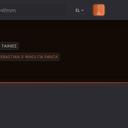
EL
ΤΑΙΝΙΕΣ
EBASTIAN 3: ΦΙΛΟΙ ΓΙΑ PΑΝΤΑ