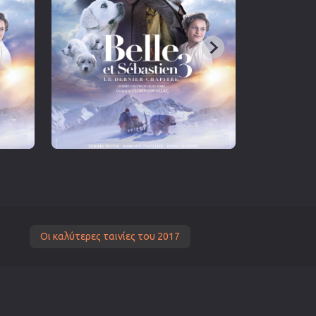
Οι καλύτερες ταινίες του 2017