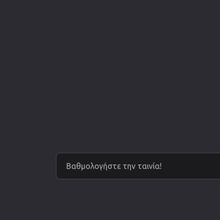
Βαθμολογήστε την ταινία!