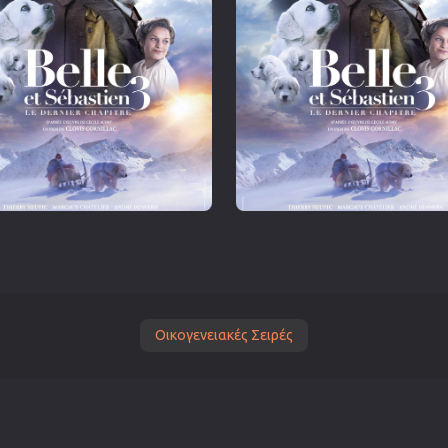
Οικογενειακές Σειρές