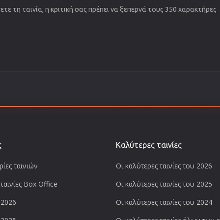
τε τη ταινία, η κριτική σας πρέπει να ξεπερνά τους 350 χαρακτήρες
ς
Καλύτερες ταινίες
ίες ταινιών
Οι καλύτερες ταινίες του 2026
ταινίες Box Office
Οι καλύτερες ταινίες του 2025
 2026
Οι καλύτερες ταινίες του 2024