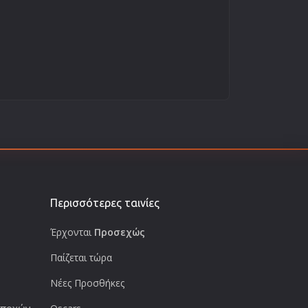
Περισσότερες ταινίες
Έρχονται
Προσεχώς
Παίζεται τώρα
Νέες Προσθήκες