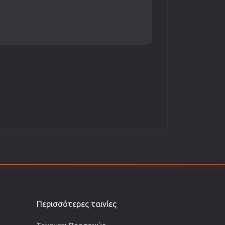
Περισσότερες ταινίες