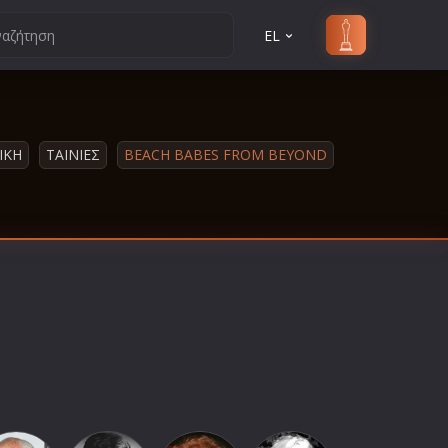
EL
ΙΚΗ
ΤΑΙΝΙΕΣ
BEACH BABES FROM BEYOND