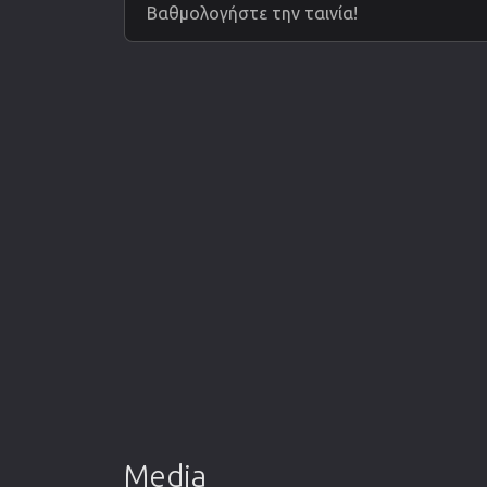
Βαθμολογήστε την ταινία!
Media