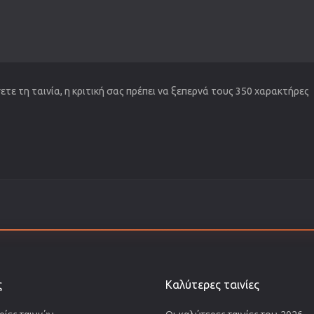
τε τη ταινία, η κριτική σας πρέπει να ξεπερνά τους 350 χαρακτήρες
ς
Καλύτερες ταινίες