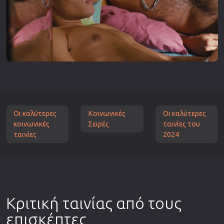
Οι καλύτερες
Κοινωνικές
Οι καλύτερες
κοινωνικές
Σειρές
ταινίες του
ταινίες
2024
Κριτική ταινίας από τους
επισκέπτες