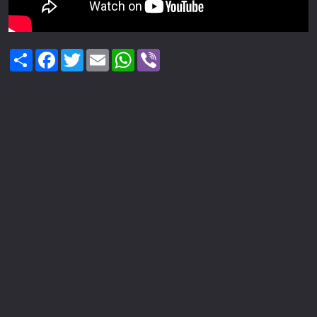
Share
Facebook
Twitter
Email
WhatsApp
Viber