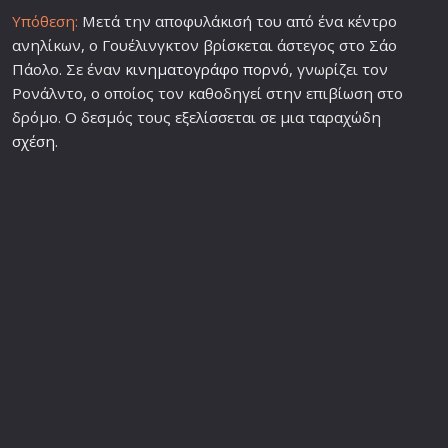
Υπόθεση:
Μετά την αποφυλάκισή του από ένα κέντρο
ανηλίκων, ο Γουέλινγκτον βρίσκεται άστεγος στο Σάο
Πάολο. Σε έναν
κινηματογράφο
πορνό
, γνωρίζει τον
Ρονάλντο, ο οποίος τον καθοδηγεί στην επιβίωση στο
δρόμο. Ο δεσμός τους εξελίσσεται σε μια ταραχώδη
σχέση
.