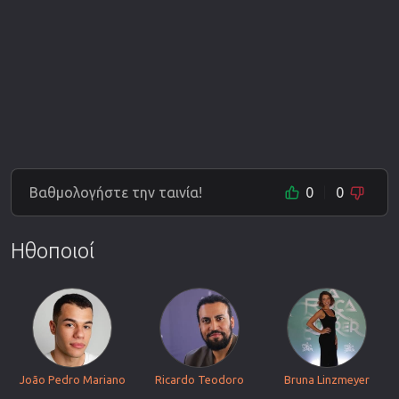
Βαθμολογήστε την ταινία!
0
0
Ηθοποιοί
João Pedro Mariano
Ricardo Teodoro
Bruna Linzmeyer