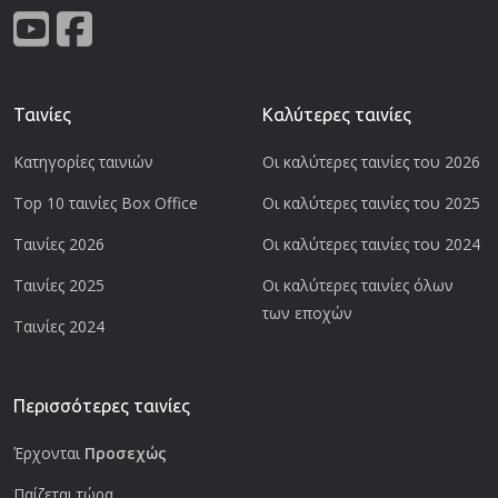
Ταινίες
Καλύτερες ταινίες
Κατηγορίες ταινιών
Οι καλύτερες ταινίες του 2026
Top 10 ταινίες Box Office
Οι καλύτερες ταινίες του 2025
Ταινίες 2026
Οι καλύτερες ταινίες του 2024
Ταινίες 2025
Οι καλύτερες ταινίες όλων
των εποχών
Ταινίες 2024
Περισσότερες ταινίες
Έρχονται
Προσεχώς
Παίζεται τώρα