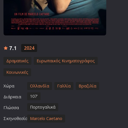
7.1
2024
Δραματικές
Ευρωπαικός Κινηματογράφος
Κοινωνικές
Χώρα
Ολλανδία
Γαλλία
Βραζιλία
107'
Διάρκεια
Πορτογαλικά
Γλώσσα
Σκηνοθεσία
Marcelo Caetano