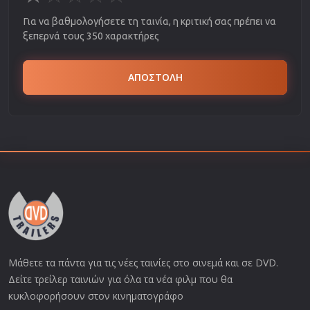
Για να βαθμολογήσετε τη ταινία, η κριτική σας πρέπει να
ξεπερνά τους 350 χαρακτήρες
ΑΠΟΣΤΟΛΗ
Μάθετε τα πάντα για τις νέες ταινίες στο σινεμά και σε DVD.
Δείτε τρείλερ ταινιών για όλα τα νέα φιλμ που θα
κυκλοφορήσουν στον κινηματογράφο