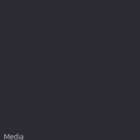
Media