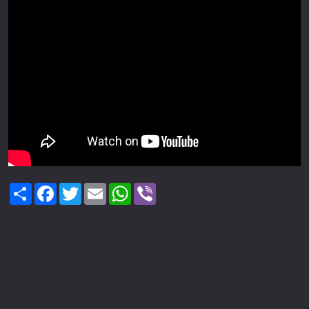
Share
Facebook
Twitter
Email
WhatsApp
Viber