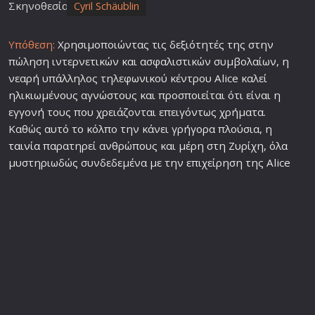
Σκηνοθεσία
Cyril Schäublin
Υπόθεση:
Χρησιμοποιώντας τις δεξιότητές της στην
πώληση ιντερνετικών και ασφαλιστικών συμβολαίων, η
νεαρή υπάλληλος τηλεφωνικού κέντρου Alice καλεί
ηλικιωμένους αγνώστους και προσποιείται ότι είναι η
εγγονή τους που χρειάζονται επειγόντως χρήματα.
Καθώς αυτό το κόλπο την κάνει γρήγορα πλούσια, η
ταινία
παρατηρεί ανθρώπους και μέρη στη Ζυρίχη, όλα
μυστηριωδώς συνδεδεμένα με την επιχείρηση της Alice