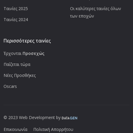
Ταινίες 2025
Οι καλύτερες ταινίες όλων
των εποχών
Ταινίες 2024
Περισσότερες ταινίες
Έρχονται
Προσεχώς
Παίζεται τώρα
Νέες Προσθήκες
Oscars
© 2023 Web Development by
Επικοινωνία
Πολιτική Απορρήτου