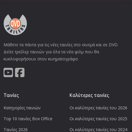
Μάθετε τα πάντα για τις νέες ταινίες στο σινεμά και σε DVD.
Δείτε τρείλερ ταινιών για όλα τα νέα φιλμ που θα
κυκλοφορήσουν στον κινηματογράφο
Ταινίες
Καλύτερες ταινίες
Κατηγορίες ταινιών
Οι καλύτερες ταινίες του 2026
Top 10 ταινίες Box Office
Οι καλύτερες ταινίες του 2025
Ταινίες 2026
Οι καλύτερες ταινίες του 2024