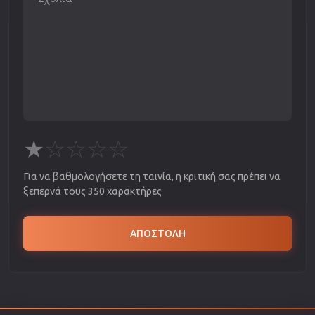
★
☆
☆
☆
☆
Για να βαθμολογήσετε τη ταινία, η κριτική σας πρέπει να
ξεπερνά τους 350 χαρακτήρες
ΑΠΟΣΤΟΛΗ